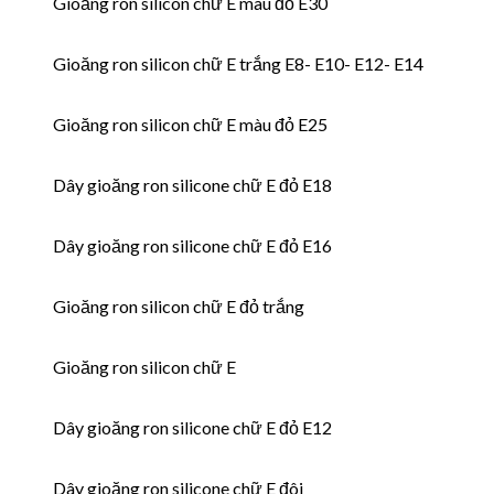
Gioăng ron silicon chữ E màu đỏ E30
Gioăng ron silicon chữ E trắng E8- E10- E12- E14
Gioăng ron silicon chữ E màu đỏ E25
Dây gioăng ron silicone chữ E đỏ E18
Dây gioăng ron silicone chữ E đỏ E16
Gioăng ron silicon chữ E đỏ trắng
Gioăng ron silicon chữ E
Dây gioăng ron silicone chữ E đỏ E12
Dây gioăng ron silicone chữ E đôi