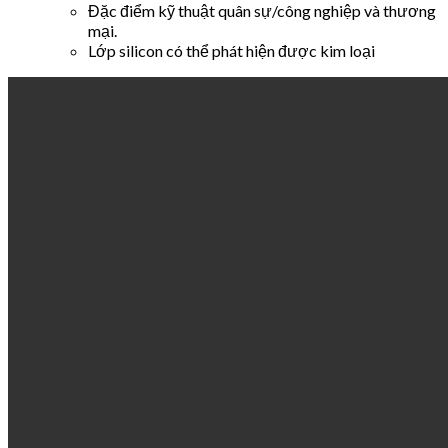
Đặc điểm kỹ thuật quân sự/công nghiệp và thương
mại.
Lớp silicon có thể phát hiện được kim loại