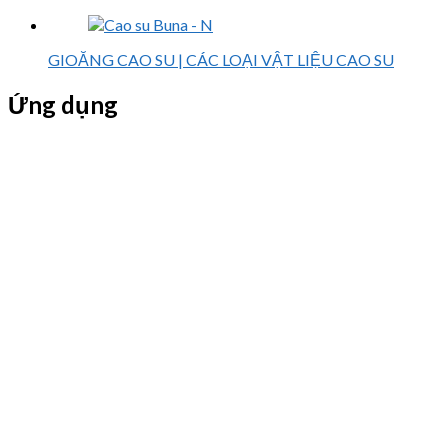
GIOĂNG CAO SU | CÁC LOẠI VẬT LIỆU CAO SU
Ứng dụng