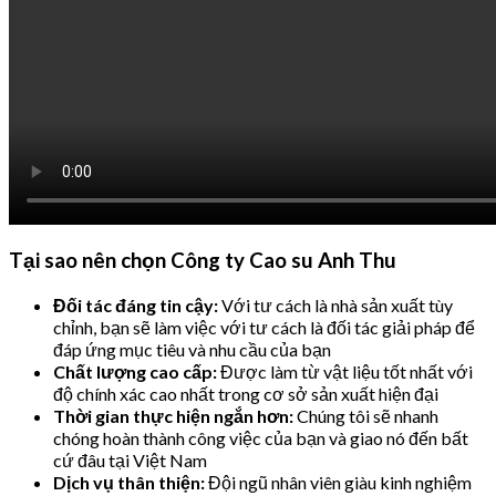
Tại sao nên chọn Công ty Cao su Anh Thu
Đối tác đáng tin cậy:
Với tư cách là nhà sản xuất tùy
chỉnh, bạn sẽ làm việc với tư cách là đối tác giải pháp để
đáp ứng mục tiêu và nhu cầu của bạn
Chất lượng cao cấp:
Được làm từ vật liệu tốt nhất với
độ chính xác cao nhất trong cơ sở sản xuất hiện đại
Thời gian thực hiện ngắn hơn:
Chúng tôi sẽ nhanh
chóng hoàn thành công việc của bạn và giao nó đến bất
cứ đâu tại Việt Nam
Dịch vụ thân thiện:
Đội ngũ nhân viên giàu kinh nghiệm