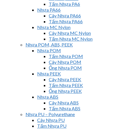
Tấm Nhựa PA6
Nhựa PA66
Cây Nhựa PA66
Tấm Nhựa PA66
Nhựa MC Nylon
Cây Nhựa MC Nylon
Tấm Nhựa MC Nylon
Nhựa POM, ABS, PEEK
Nhựa POM
Tấm Nhựa POM
Cây Nhựa POM
Ống Nhựa POM
Nhựa PEEK
Cây Nhựa PEEK
Tấm Nhựa PEEK
Ống Nhựa PEEK
Nhựa ABS
Cây Nhựa ABS
Tấm Nhựa ABS
Nhựa PU – Polyurethane
Cây Nhựa PU
Tấm Nhựa PU