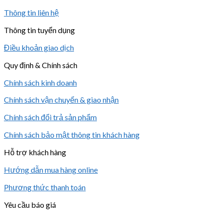
Thông tin liên hệ
Thông tin tuyển dụng
Điều khoản giao dịch
Quy định & Chính sách
Chính sách kinh doanh
Chính sách vận chuyển & giao nhận
Chính sách đổi trả sản phẩm
Chính sách bảo mật thông tin khách hàng
Hỗ trợ khách hàng
Hướng dẫn mua hàng online
Phương thức thanh toán
Yêu cầu báo giá