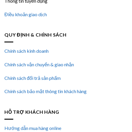
Thông tin tuyển dụng
Điều khoản giao dịch
QUY ĐỊNH & CHÍNH SÁCH
Chính sách kinh doanh
Chính sách vận chuyển & giao nhận
Chính sách đổi trả sản phẩm
Chính sách bảo mật thông tin khách hàng
HỖ TRỢ KHÁCH HÀNG
Hướng dẫn mua hàng online