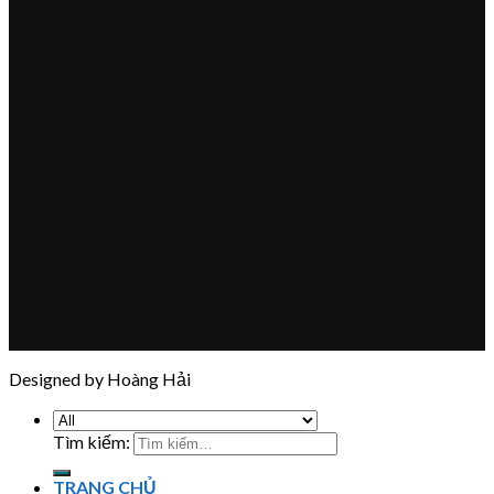
Designed by Hoàng Hải
Tìm kiếm:
TRANG CHỦ