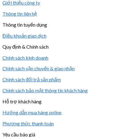
Giới thiệu công ty
Thông tin liên hệ
Thông tin tuyển dụng
Điều khoản giao dịch
Quy định & Chính sách
Chính sách kinh doanh
Chính sách vận chuyển & giao nhận
Chính sách đổi trả sản phẩm
Chính sách bảo mật thông tin khách hàng
Hỗ trợ khách hàng
Hướng dẫn mua hàng online
Phương thức thanh toán
Yêu cầu báo giá