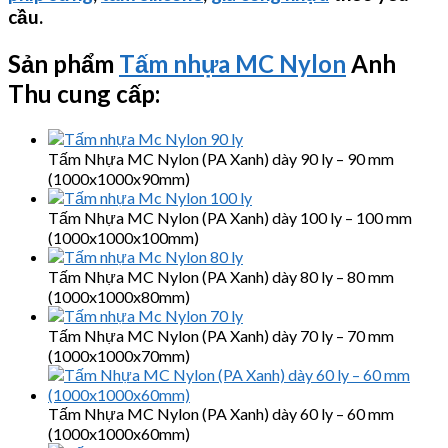
cầu.
Sản phẩm
Tấm nhựa MC Nylon
Anh
Thu cung cấp:
Tấm Nhựa MC Nylon (PA Xanh) dày 90 ly – 90 mm
(1000x1000x90mm)
Tấm Nhựa MC Nylon (PA Xanh) dày 100 ly – 100 mm
(1000x1000x100mm)
Tấm Nhựa MC Nylon (PA Xanh) dày 80 ly – 80 mm
(1000x1000x80mm)
Tấm Nhựa MC Nylon (PA Xanh) dày 70 ly – 70 mm
(1000x1000x70mm)
Tấm Nhựa MC Nylon (PA Xanh) dày 60 ly – 60 mm
(1000x1000x60mm)