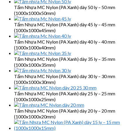
Tấm Nhựa MC Nylon (PA Xanh) dày 50 ly – 50 mm
(1000x1000x50mm)
Tấm Nhựa MC Nylon (PA Xanh) dày 45 ly – 45 mm
(1000x1000x45mm)
Tấm Nhựa MC Nylon (PA Xanh) dày 40 ly – 40 mm
(1000x1000x40mm)
Tấm Nhựa MC Nylon (PA Xanh) dày 35 ly – 35 mm
(1000x1000x35mm)
Tấm Nhựa MC Nylon (PA Xanh) dày 30 ly – 30 mm
(1000x1000x30mm)
Tấm Nhựa MC Nylon (PA Xanh) dày 25 ly – 25 mm
(1000x1000x25mm)
Tấm Nhựa MC Nylon (PA Xanh) dày 20 ly – 20 mm
(1000x1000x20mm)