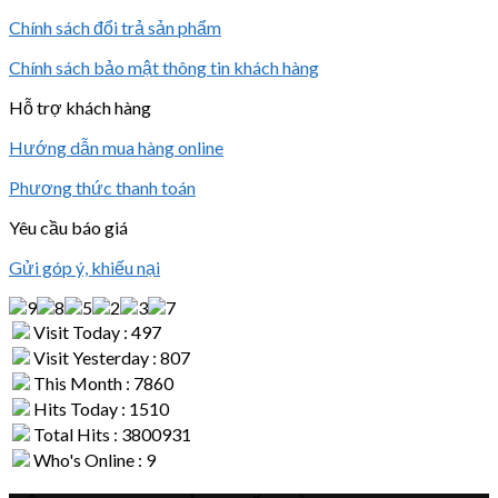
Chính sách đổi trả sản phẩm
Chính sách bảo mật thông tin khách hàng
Hỗ trợ khách hàng
Hướng dẫn mua hàng online
Phương thức thanh toán
Yêu cầu báo giá
Gửi góp ý, khiếu nại
Visit Today : 497
Visit Yesterday : 807
This Month : 7860
Hits Today : 1510
Total Hits : 3800931
Who's Online : 9