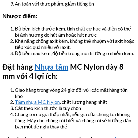
An toàn với thực phẩm, giảm tiếng ồn
Nhược điểm:
Độ bền kích thước kém, tính chất cơ học và điện có thể
bị ảnh hưởng do hút ấm hoặc hút nước
Khả năng chống axit kém, không thể nhuộm với axit hoặc
tiếp xúc quá nhiều với axit.
Độ bền màu kém, độ bền trong môi trường ô nhiễm kém.
Đặt hàng
Nhựa tấm
MC Nylon dày 8
mm với 4 lợi ích:
Giao hàng trong vòng 24 giờ đối với các mặt hàng tồn
kho
Tấm nhựa MC Nylon
, chất lượng hạng nhất
Cắt theo kích thước là tùy chọn
Chúng tôi có giá thấp nhất, nếu giá của chúng tôi không
đúng. Hãy cho chúng tôi biết và chúng tôi sẽ hướng dẫn
bạn một đề nghị thay thế