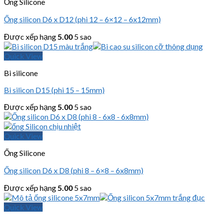
Ống Silicone
Ống silicon D6 x D12 (phi 12 – 6×12 – 6x12mm)
Được xếp hạng
5.00
5 sao
Quick View
Bi silicone
Bi silicon D15 (phi 15 – 15mm)
Được xếp hạng
5.00
5 sao
Quick View
Ống Silicone
Ống silicon D6 x D8 (phi 8 – 6×8 – 6x8mm)
Được xếp hạng
5.00
5 sao
Quick View