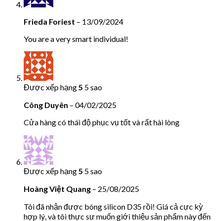
Frieda Foriest
–
13/09/2024
You are a very smart individual!
Được xếp hạng
5
5 sao
Công Duyên
–
04/02/2025
Cửa hàng có thái độ phục vụ tốt và rất hài lòng
Được xếp hạng
5
5 sao
Hoàng Việt Quang
–
25/08/2025
Tôi đã nhận được bóng silicon D35 rồi! Giá cả cực kỳ
hợp lý, và tôi thực sự muốn giới thiệu sản phẩm này đến