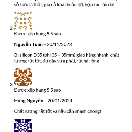
sở hữu là thật, giá cả khá thuận lợi, hợp tác lâu dài
Được xếp hạng
5
5 sao
Nguyễn Tuân
–
20/11/2023
Bi silicon D35 (phi 35 – 35mm) giao hàng nhanh, chất
lượng rất tốt, độ dày vừa phải, rất hài lòng
Được xếp hạng
5
5 sao
Hùng Nguyễn
–
20/01/2024
Chất lượng rất tốt và hậu cần nhanh chóng!