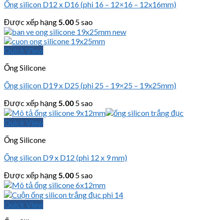
Ống silicon D12 x D16 (phi 16 – 12×16 – 12x16mm)
Được xếp hạng
5.00
5 sao
Quick View
Ống Silicone
Ống silicon D19 x D25 (phi 25 – 19×25 – 19x25mm)
Được xếp hạng
5.00
5 sao
Quick View
Ống Silicone
Ống silicon D9 x D12 (phi 12 x 9 mm)
Được xếp hạng
5.00
5 sao
Quick View