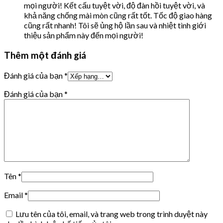
mọi người! Kết cấu tuyệt vời, độ đàn hồi tuyệt vời, và
khả năng chống mài mòn cũng rất tốt. Tốc độ giao hàng
cũng rất nhanh! Tôi sẽ ủng hộ lần sau và nhiệt tình giới
thiệu sản phẩm này đến mọi người!
Thêm một đánh giá
Đánh giá của bạn
*
Đánh giá của bạn
*
Tên
*
Email
*
Lưu tên của tôi, email, và trang web trong trình duyệt này