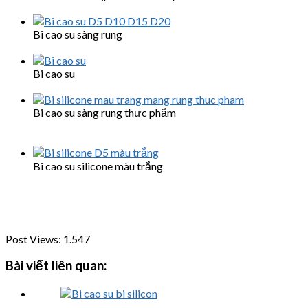
Bi cao su sàng rung
Bi cao su
Bi cao su sàng rung thực phẩm
Bi cao su silicone màu trắng
Post Views:
1.547
Bài viết liên quan: