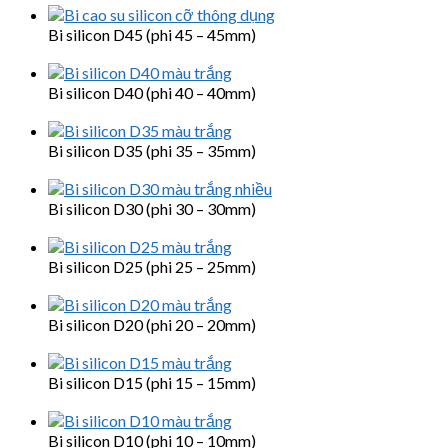
Bi silicon D45 (phi 45 – 45mm)
Bi silicon D40 (phi 40 – 40mm)
Bi silicon D35 (phi 35 – 35mm)
Bi silicon D30 (phi 30 – 30mm)
Bi silicon D25 (phi 25 – 25mm)
Bi silicon D20 (phi 20 – 20mm)
Bi silicon D15 (phi 15 – 15mm)
Bi silicon D10 (phi 10 – 10mm)