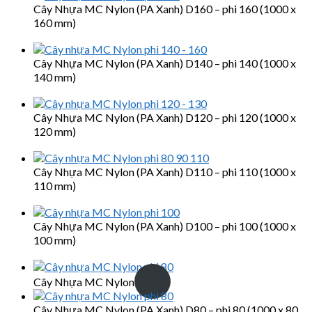
Cây Nhựa MC Nylon (PA Xanh) D160 – phi 160 (1000 x
160 mm)
Cây Nhựa MC Nylon (PA Xanh) D140 – phi 140 (1000 x
140 mm)
Cây Nhựa MC Nylon (PA Xanh) D120 – phi 120 (1000 x
120 mm)
Cây Nhựa MC Nylon (PA Xanh) D110 – phi 110 (1000 x
110 mm)
Cây Nhựa MC Nylon (PA Xanh) D100 – phi 100 (1000 x
100 mm)
Cây Nhựa MC Nylon
Cây Nhựa MC Nylon (PA Xanh) D80 – phi 80 (1000 x 80