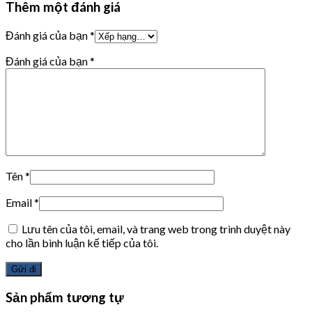
Thêm một đánh giá
Đánh giá của bạn
*
Đánh giá của bạn
*
Tên
*
Email
*
Lưu tên của tôi, email, và trang web trong trình duyệt này
cho lần bình luận kế tiếp của tôi.
Sản phẩm tương tự