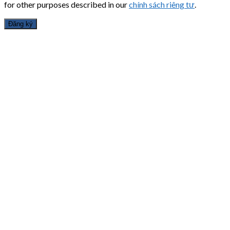
for other purposes described in our
chính sách riêng tư
.
Đăng ký