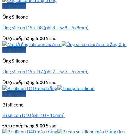
Quick View
Ống Silicone
Ống silicon D5 x D8 (phi 8 – 5×8 – 5x8mm)
Được xếp hạng
5.00
5 sao
Quick View
Ống Silicone
Ống silicon D5 x D7 (phi 7 – 5×7 – 5x7mm)
Được xếp hạng
5.00
5 sao
Quick View
Bi silicone
Bi silicon D10 (phi 10 – 10mm)
Được xếp hạng
5.00
5 sao