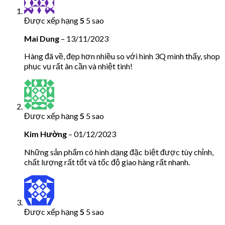
Được xếp hạng
5
5 sao
Mai Dung
–
13/11/2023
Hàng đã về, đẹp hơn nhiều so với hình 3Q mình thấy, shop
phục vụ rất ân cần và nhiệt tình!
Được xếp hạng
5
5 sao
Kim Hường
–
01/12/2023
Những sản phẩm có hình dạng đặc biệt được tùy chỉnh,
chất lượng rất tốt và tốc độ giao hàng rất nhanh.
Được xếp hạng
5
5 sao