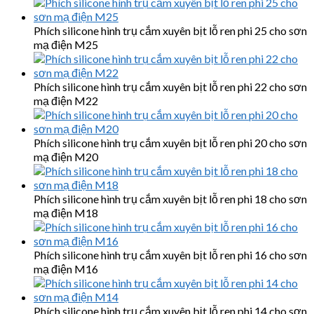
Phích silicone hình trụ cắm xuyên bịt lỗ ren phi 25 cho sơn
mạ điện M25
Phích silicone hình trụ cắm xuyên bịt lỗ ren phi 22 cho sơn
mạ điện M22
Phích silicone hình trụ cắm xuyên bịt lỗ ren phi 20 cho sơn
mạ điện M20
Phích silicone hình trụ cắm xuyên bịt lỗ ren phi 18 cho sơn
mạ điện M18
Phích silicone hình trụ cắm xuyên bịt lỗ ren phi 16 cho sơn
mạ điện M16
Phích silicone hình trụ cắm xuyên bịt lỗ ren phi 14 cho sơn