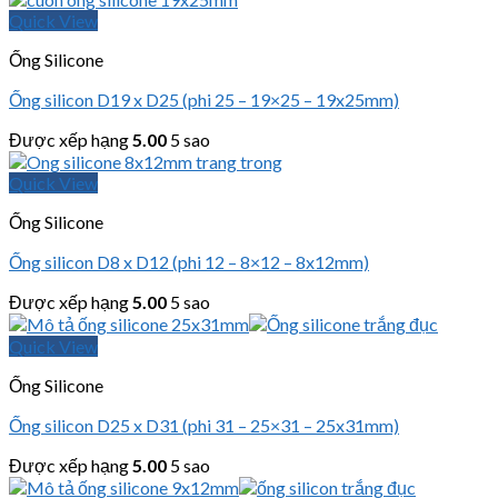
Quick View
Ống Silicone
Ống silicon D19 x D25 (phi 25 – 19×25 – 19x25mm)
Được xếp hạng
5.00
5 sao
Quick View
Ống Silicone
Ống silicon D8 x D12 (phi 12 – 8×12 – 8x12mm)
Được xếp hạng
5.00
5 sao
Quick View
Ống Silicone
Ống silicon D25 x D31 (phi 31 – 25×31 – 25x31mm)
Được xếp hạng
5.00
5 sao