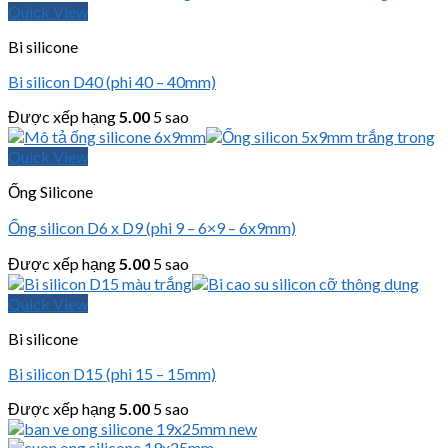
Quick View
Bi silicone
Bi silicon D40 (phi 40 – 40mm)
Được xếp hạng
5.00
5 sao
Quick View
Ống Silicone
Ống silicon D6 x D9 (phi 9 – 6×9 – 6x9mm)
Được xếp hạng
5.00
5 sao
Quick View
Bi silicone
Bi silicon D15 (phi 15 – 15mm)
Được xếp hạng
5.00
5 sao