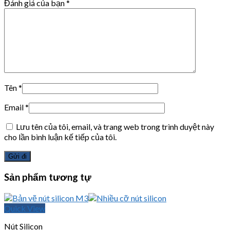
Đánh giá của bạn
*
Tên
*
Email
*
Lưu tên của tôi, email, và trang web trong trình duyệt này
cho lần bình luận kế tiếp của tôi.
Sản phẩm tương tự
Quick View
Nút Silicon