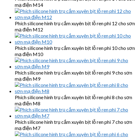
mạ điện M14
Phích silicone hình trụ cắm xuyên bịt lỗ ren phi 12 cho sơn
mạ điện M12
Phích silicone hình trụ cắm xuyên bịt lỗ ren phi 10 cho sơn
mạ điện M10
Phích silicone hình trụ cắm xuyên bịt lỗ ren phi 9 cho sơn
mạ điện M9
Phích silicone hình trụ cắm xuyên bịt lỗ ren phi 8 cho sơn
mạ điện M8
Phích silicone hình trụ cắm xuyên bịt lỗ ren phi 7 cho sơn
mạ điện M7