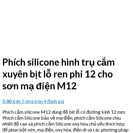
Phích silicone hình trụ cắm
xuyên bịt lỗ ren phi 12 cho
sơn mạ điện M12
5.00
trên 5 dựa trên
4
đánh giá
Phích cắm silicone M12 dùng để bịt lỗ có đường kính 12 mm.
Phích cắm Silicone bảo vệ mạ điện, phích cắm Silicone chịu
nhiệt độ cao và phích cắm Silicone oxy hóa chủ yếu thích hợp
để phun bột sơn, mạ điện, oxy hóa, điện di và các phương pháp