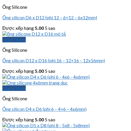
Ống Silicone
Ống silicon D6 x D12 (phi 12 – 6×12 – 6x12mm)
Được xếp hạng
5.00
5 sao
Quick View
Ống Silicone
Ống silicon D12 x D16 (phi 16 – 12×16 – 12x16mm)
Được xếp hạng
5.00
5 sao
Quick View
Ống Silicone
Ống silicon D4 x D6 (phi 6 – 4×6 – 4x6mm)
Được xếp hạng
5.00
5 sao