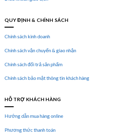
QUY ĐỊNH & CHÍNH SÁCH
Chính sách kinh doanh
Chính sách vận chuyển & giao nhận
Chính sách đổi trả sản phẩm
Chính sách bảo mật thông tin khách hàng
HỖ TRỢ KHÁCH HÀNG
Hướng dẫn mua hàng online
Phương thức thanh toán