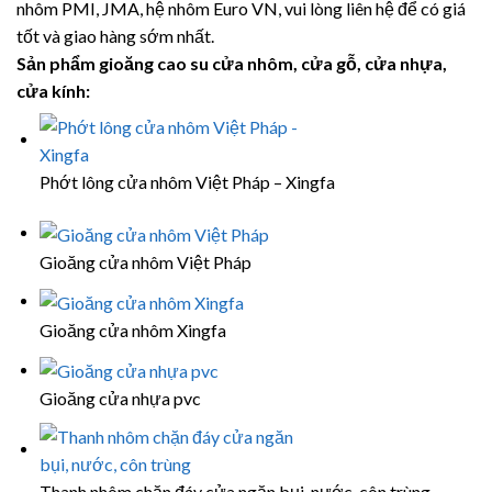
nhôm PMI, JMA, hệ nhôm Euro VN, vui lòng liên hệ để có giá
tốt và giao hàng sớm nhất.
Sản phẩm gioăng cao su cửa nhôm, cửa gỗ, cửa nhựa,
cửa kính:
Phớt lông cửa nhôm Việt Pháp – Xingfa
Gioăng cửa nhôm Việt Pháp
Gioăng cửa nhôm Xingfa
Gioăng cửa nhựa pvc
Thanh nhôm chặn đáy cửa ngăn bụi, nước, côn trùng