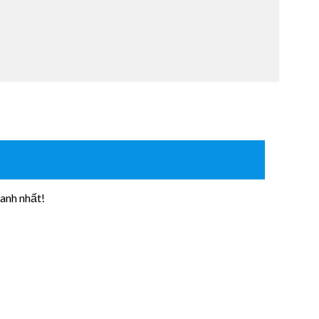
anh nhất!