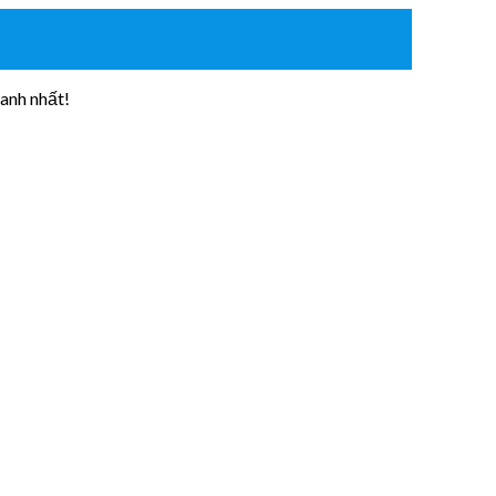
anh nhất!