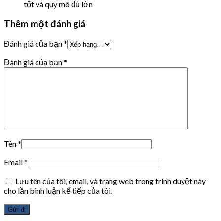
tốt và quy mô đủ lớn
Thêm một đánh giá
Đánh giá của bạn
*
Đánh giá của bạn
*
Tên
*
Email
*
Lưu tên của tôi, email, và trang web trong trình duyệt này
cho lần bình luận kế tiếp của tôi.