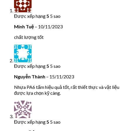
Được xếp hạng
5
5 sao
Minh Tuệ
–
10/11/2023
chất lượng tốt
Được xếp hạng
5
5 sao
Nguyễn Thành
–
15/11/2023
Nhựa PA6 tấm hiệu quả tốt, rất thiết thực và vật liệu
được lựa chọn kỹ càng.
Được xếp hạng
5
5 sao