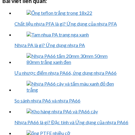
Bài viết liên quan:
Chất liệu nhựa PFA là gì? Ứng dụng của nhựa PFA
Nhựa PA là gì? Ứng dụng nhựa PA
Ưu nhược điểm nhựa PA66, ứng dụng nhựa PA66
So sánh nhựa PA6 và nhựa PA66
Nhựa PA66 là gì? Đặc tính và Ứng dụng của nhựa PA66