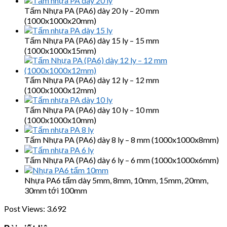
Tấm Nhựa PA (PA6) dày 20 ly – 20 mm
(1000x1000x20mm)
Tấm Nhựa PA (PA6) dày 15 ly – 15 mm
(1000x1000x15mm)
Tấm Nhựa PA (PA6) dày 12 ly – 12 mm
(1000x1000x12mm)
Tấm Nhựa PA (PA6) dày 10 ly – 10 mm
(1000x1000x10mm)
Tấm Nhựa PA (PA6) dày 8 ly – 8 mm (1000x1000x8mm)
Tấm Nhựa PA (PA6) dày 6 ly – 6 mm (1000x1000x6mm)
Nhựa PA6 tấm dày 5mm, 8mm, 10mm, 15mm, 20mm,
30mm tới 100mm
Post Views:
3.692