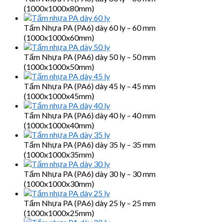
(1000x1000x80mm)
Tấm Nhựa PA (PA6) dày 60 ly – 60 mm
(1000x1000x60mm)
Tấm Nhựa PA (PA6) dày 50 ly – 50 mm
(1000x1000x50mm)
Tấm Nhựa PA (PA6) dày 45 ly – 45 mm
(1000x1000x45mm)
Tấm Nhựa PA (PA6) dày 40 ly – 40 mm
(1000x1000x40mm)
Tấm Nhựa PA (PA6) dày 35 ly – 35 mm
(1000x1000x35mm)
Tấm Nhựa PA (PA6) dày 30 ly – 30 mm
(1000x1000x30mm)
Tấm Nhựa PA (PA6) dày 25 ly – 25 mm
(1000x1000x25mm)