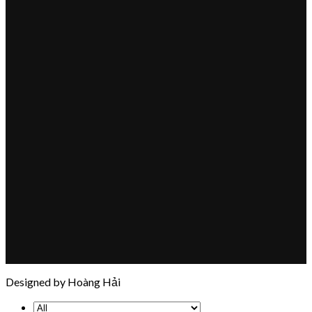
Designed by Hoàng Hải