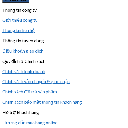
Thông tin công ty
Giới thiệu công ty
Thông tin liên hệ
Thông tin tuyển dụng
Điều khoản giao dịch
Quy định & Chính sách
Chính sách kinh doanh
Chính sách vận chuyển & giao nhận
Chính sách đổi trả sản phẩm
Chính sách bảo mật thông tin khách hàng
Hỗ trợ khách hàng
Hướng dẫn mua hàng online