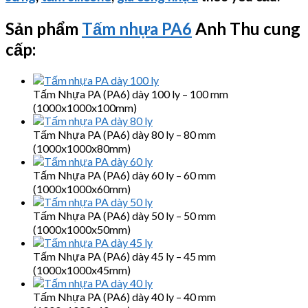
Sản phẩm
Tấm nhựa PA6
Anh Thu cung
cấp:
Tấm Nhựa PA (PA6) dày 100 ly – 100 mm
(1000x1000x100mm)
Tấm Nhựa PA (PA6) dày 80 ly – 80 mm
(1000x1000x80mm)
Tấm Nhựa PA (PA6) dày 60 ly – 60 mm
(1000x1000x60mm)
Tấm Nhựa PA (PA6) dày 50 ly – 50 mm
(1000x1000x50mm)
Tấm Nhựa PA (PA6) dày 45 ly – 45 mm
(1000x1000x45mm)
Tấm Nhựa PA (PA6) dày 40 ly – 40 mm