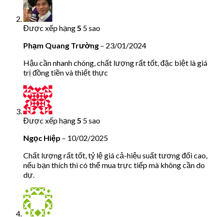
Được xếp hạng
5
5 sao
Phạm Quang Trường
–
23/01/2024
Hậu cần nhanh chóng, chất lượng rất tốt, đặc biệt là giá
trị đồng tiền và thiết thực
Được xếp hạng
5
5 sao
Ngọc Hiệp
–
10/02/2025
Chất lượng rất tốt, tỷ lệ giá cả-hiệu suất tương đối cao,
nếu bạn thích thì có thể mua trực tiếp mà không cần do
dự.