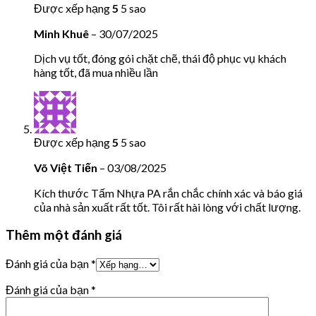
Được xếp hạng
5
5 sao
Minh Khuê
–
30/07/2025
Dịch vụ tốt, đóng gói chặt chẽ, thái độ phục vụ khách
hàng tốt, đã mua nhiều lần
Được xếp hạng
5
5 sao
Võ Việt Tiến
–
03/08/2025
Kích thước Tấm Nhựa PA rắn chắc chính xác và báo giá
của nhà sản xuất rất tốt. Tôi rất hài lòng với chất lượng.
Thêm một đánh giá
Đánh giá của bạn
*
Đánh giá của bạn
*