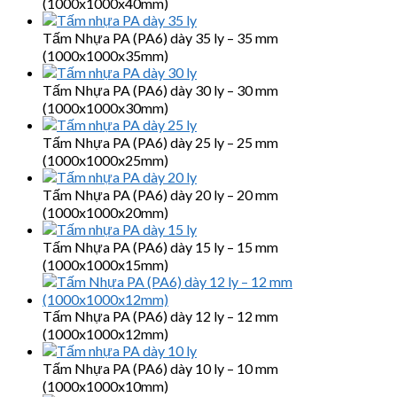
(1000x1000x40mm)
Tấm Nhựa PA (PA6) dày 35 ly – 35 mm
(1000x1000x35mm)
Tấm Nhựa PA (PA6) dày 30 ly – 30 mm
(1000x1000x30mm)
Tấm Nhựa PA (PA6) dày 25 ly – 25 mm
(1000x1000x25mm)
Tấm Nhựa PA (PA6) dày 20 ly – 20 mm
(1000x1000x20mm)
Tấm Nhựa PA (PA6) dày 15 ly – 15 mm
(1000x1000x15mm)
Tấm Nhựa PA (PA6) dày 12 ly – 12 mm
(1000x1000x12mm)
Tấm Nhựa PA (PA6) dày 10 ly – 10 mm
(1000x1000x10mm)