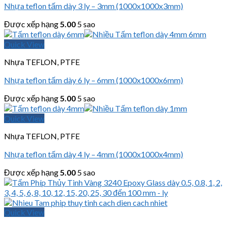
Nhựa teflon tấm dày 3 ly – 3mm (1000x1000x3mm)
Được xếp hạng
5.00
5 sao
Quick View
Nhựa TEFLON, PTFE
Nhựa teflon tấm dày 6 ly – 6mm (1000x1000x6mm)
Được xếp hạng
5.00
5 sao
Quick View
Nhựa TEFLON, PTFE
Nhựa teflon tấm dày 4 ly – 4mm (1000x1000x4mm)
Được xếp hạng
5.00
5 sao
Quick View