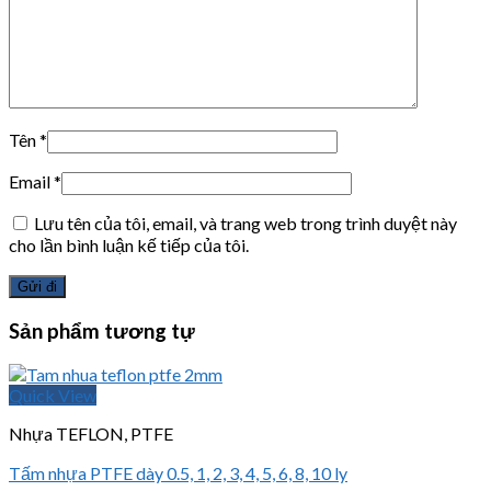
Tên
*
Email
*
Lưu tên của tôi, email, và trang web trong trình duyệt này
cho lần bình luận kế tiếp của tôi.
Sản phẩm tương tự
Quick View
Nhựa TEFLON, PTFE
Tấm nhựa PTFE dày 0.5, 1, 2, 3, 4, 5, 6, 8, 10 ly