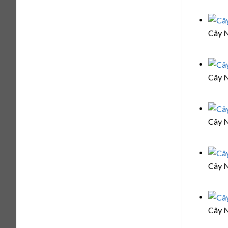
Cây N
Cây N
Cây N
Cây N
Cây N