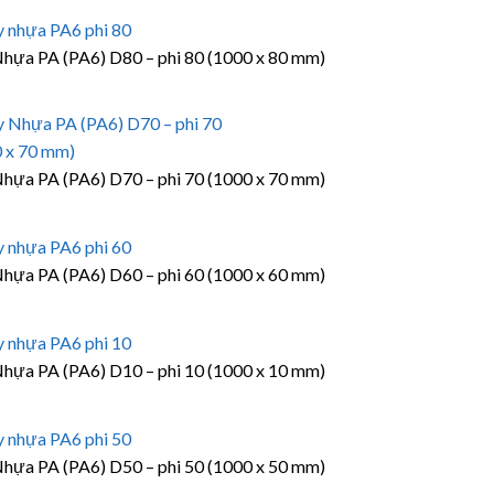
hựa PA (PA6) D80 – phi 80 (1000 x 80 mm)
hựa PA (PA6) D70 – phi 70 (1000 x 70 mm)
hựa PA (PA6) D60 – phi 60 (1000 x 60 mm)
hựa PA (PA6) D10 – phi 10 (1000 x 10 mm)
hựa PA (PA6) D50 – phi 50 (1000 x 50 mm)