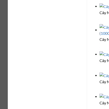
Cây N
Cây N
Cây N
Cây N
Cây N