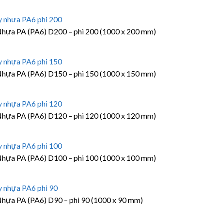
hựa PA (PA6) D200 – phi 200 (1000 x 200 mm)
hựa PA (PA6) D150 – phi 150 (1000 x 150 mm)
hựa PA (PA6) D120 – phi 120 (1000 x 120 mm)
hựa PA (PA6) D100 – phi 100 (1000 x 100 mm)
hựa PA (PA6) D90 – phi 90 (1000 x 90 mm)