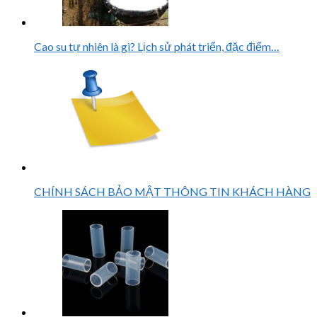
Cao su tự nhiên là gì? Lịch sử phát triển, đặc điểm…
CHÍNH SÁCH BẢO MẬT THÔNG TIN KHÁCH HÀNG