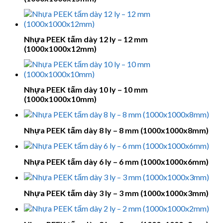
Nhựa PEEK tấm dày 12 ly – 12 mm
(1000x1000x12mm)
Nhựa PEEK tấm dày 10 ly – 10 mm
(1000x1000x10mm)
Nhựa PEEK tấm dày 8 ly – 8 mm (1000x1000x8mm)
Nhựa PEEK tấm dày 6 ly – 6 mm (1000x1000x6mm)
Nhựa PEEK tấm dày 3 ly – 3 mm (1000x1000x3mm)