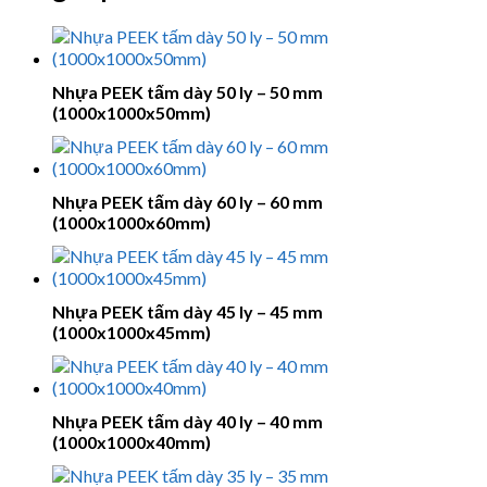
Nhựa PEEK tấm dày 50 ly – 50 mm
(1000x1000x50mm)
Nhựa PEEK tấm dày 60 ly – 60 mm
(1000x1000x60mm)
Nhựa PEEK tấm dày 45 ly – 45 mm
(1000x1000x45mm)
Nhựa PEEK tấm dày 40 ly – 40 mm
(1000x1000x40mm)