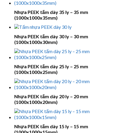
Nhựa PEEK tấm dày 35 ly – 35 mm
(1000x1000x35mm)
Nhựa PEEK tấm dày 30 ly – 30 mm
(1000x1000x30mm)
Nhựa PEEK tấm dày 25 ly – 25 mm
(1000x1000x25mm)
Nhựa PEEK tấm dày 20 ly – 20 mm
(1000x1000x20mm)
Nhựa PEEK tấm dày 15 ly – 15 mm
(1000x1000x15mm)