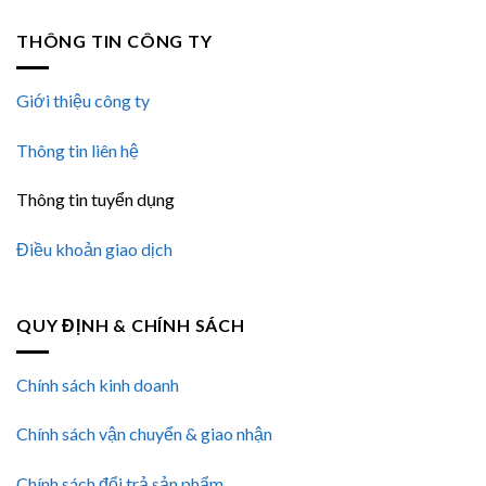
THÔNG TIN CÔNG TY
Giới thiệu công ty
Thông tin liên hệ
Thông tin tuyển dụng
Điều khoản giao dịch
QUY ĐỊNH & CHÍNH SÁCH
Chính sách kinh doanh
Chính sách vận chuyển & giao nhận
Chính sách đổi trả sản phẩm