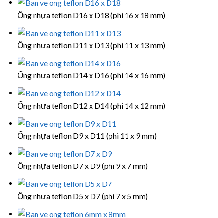
Ống nhựa teflon D16 x D18 (phi 16 x 18 mm)
Ống nhựa teflon D11 x D13 (phi 11 x 13 mm)
Ống nhựa teflon D14 x D16 (phi 14 x 16 mm)
Ống nhựa teflon D12 x D14 (phi 14 x 12 mm)
Ống nhựa teflon D9 x D11 (phi 11 x 9 mm)
Ống nhựa teflon D7 x D9 (phi 9 x 7 mm)
Ống nhựa teflon D5 x D7 (phi 7 x 5 mm)