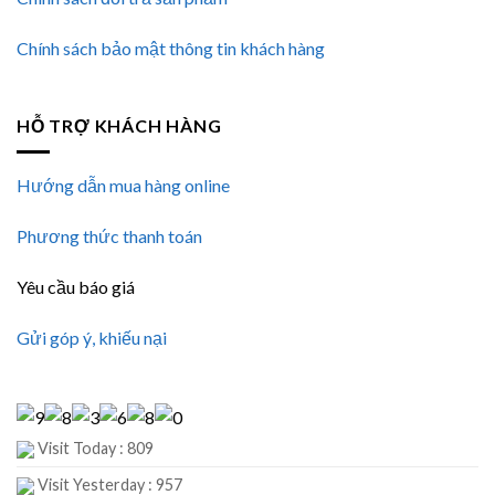
Chính sách bảo mật thông tin khách hàng
HỖ TRỢ KHÁCH HÀNG
Hướng dẫn mua hàng online
Phương thức thanh toán
Yêu cầu báo giá
Gửi góp ý, khiếu nại
Visit Today : 809
Visit Yesterday : 957