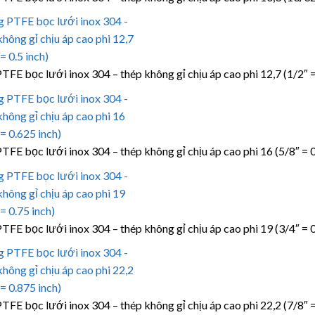
TFE bọc lưới inox 304 – thép không gỉ chịu áp cao phi 12,7 (1/2″ =
TFE bọc lưới inox 304 – thép không gỉ chịu áp cao phi 16 (5/8″ = 0
TFE bọc lưới inox 304 – thép không gỉ chịu áp cao phi 19 (3/4″ = 0
TFE bọc lưới inox 304 – thép không gỉ chịu áp cao phi 22,2 (7/8″ =