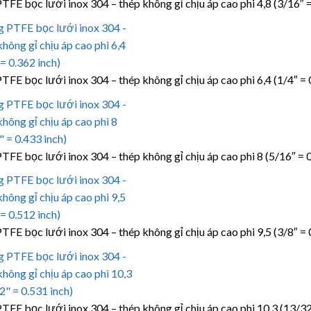
TFE bọc lưới inox 304 – thép không gỉ chịu áp cao phi 4,8 (3/16″ =
TFE bọc lưới inox 304 – thép không gỉ chịu áp cao phi 6,4 (1/4″ = 
TFE bọc lưới inox 304 – thép không gỉ chịu áp cao phi 8 (5/16″ = 0
TFE bọc lưới inox 304 – thép không gỉ chịu áp cao phi 9,5 (3/8″ = 
TFE bọc lưới inox 304 – thép không gỉ chịu áp cao phi 10,3 (13/32