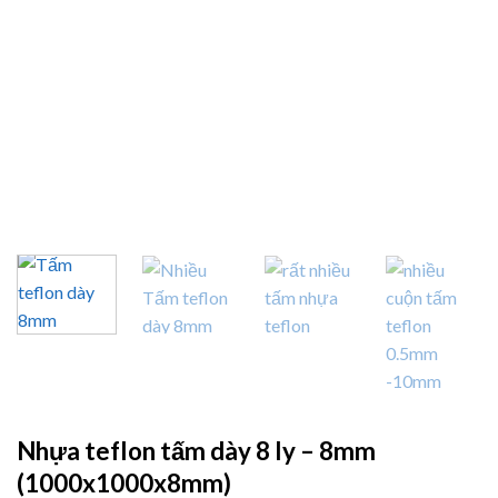
Nhựa teflon tấm dày 8 ly – 8mm
(1000x1000x8mm)