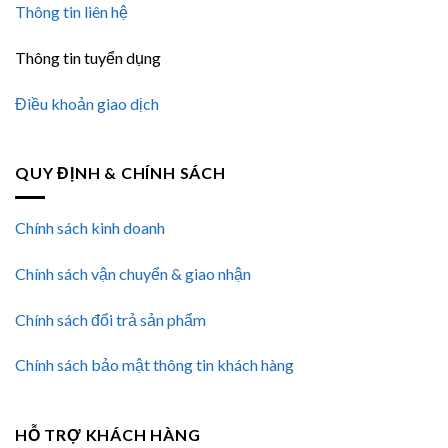
Thông tin liên hệ
Thông tin tuyển dụng
Điều khoản giao dịch
QUY ĐỊNH & CHÍNH SÁCH
Chính sách kinh doanh
Chính sách vận chuyển & giao nhận
Chính sách đổi trả sản phẩm
Chính sách bảo mật thông tin khách hàng
HỖ TRỢ KHÁCH HÀNG