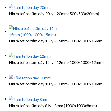
Nhựa teflon tấm dày 20 ly – 20mm (500x500x20mm)
Nhựa teflon tấm dày 15 ly – 15mm (1000x1000x15mm)
Nhựa teflon tấm dày 12 ly – 12mm (1000x1000x12mm)
Nhựa teflon tấm dày 10 ly – 10mm (1000x1000x10mm)
Nhựa teflon tấm dày 8 ly – 8mm (1000x1000x8mm)