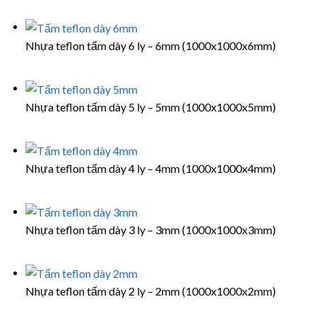
Nhựa teflon tấm dày 6 ly – 6mm (1000x1000x6mm)
Nhựa teflon tấm dày 5 ly – 5mm (1000x1000x5mm)
Nhựa teflon tấm dày 4 ly – 4mm (1000x1000x4mm)
Nhựa teflon tấm dày 3 ly – 3mm (1000x1000x3mm)
Nhựa teflon tấm dày 2 ly – 2mm (1000x1000x2mm)