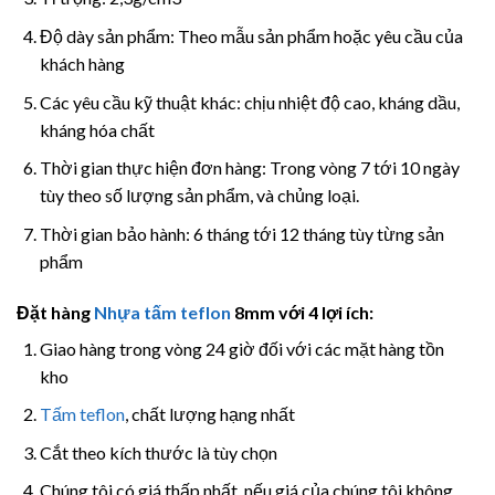
Độ dày sản phẩm: Theo mẫu sản phẩm hoặc yêu cầu của
khách hàng
Các yêu cầu kỹ thuật khác: chịu nhiệt độ cao, kháng dầu,
kháng hóa chất
Thời gian thực hiện đơn hàng: Trong vòng 7 tới 10 ngày
tùy theo số lượng sản phẩm, và chủng loại.
Thời gian bảo hành: 6 tháng tới 12 tháng tùy từng sản
phẩm
Đặt hàng
Nhựa tấm teflon
8mm với 4 lợi ích:
Giao hàng trong vòng 24 giờ đối với các mặt hàng tồn
kho
Tấm teflon
, chất lượng hạng nhất
Cắt theo kích thước là tùy chọn
Chúng tôi có giá thấp nhất, nếu giá của chúng tôi không