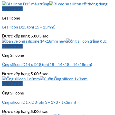
Quick View
Bi silicone
Bi silicon D15 (phi 15 – 15mm)
Được xếp hạng
5.00
5 sao
Quick View
Ống Silicone
Ống silicon D14 x D18 (phi 18 – 14×18 – 14x18mm)
Được xếp hạng
5.00
5 sao
Quick View
Ống Silicone
Ống silicon D1 x D3 (phi 3 – 1×3 – 1x3mm)
Được xếp hạng
5.00
5 sao