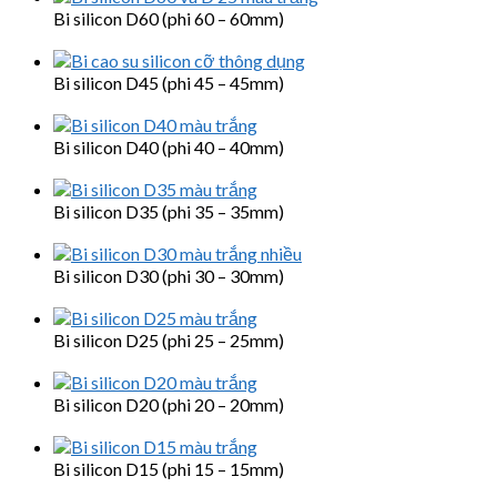
Bi silicon D60 (phi 60 – 60mm)
Bi silicon D45 (phi 45 – 45mm)
Bi silicon D40 (phi 40 – 40mm)
Bi silicon D35 (phi 35 – 35mm)
Bi silicon D30 (phi 30 – 30mm)
Bi silicon D25 (phi 25 – 25mm)
Bi silicon D20 (phi 20 – 20mm)
Bi silicon D15 (phi 15 – 15mm)