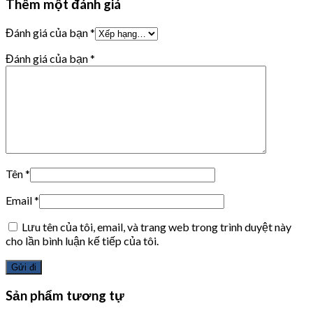
Thêm một đánh giá
Đánh giá của bạn
*
Đánh giá của bạn
*
Tên
*
Email
*
Lưu tên của tôi, email, và trang web trong trình duyệt này
cho lần bình luận kế tiếp của tôi.
Sản phẩm tương tự