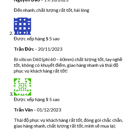
Đến nhanh, chất lượng rất tốt, hài lòng
Được xếp hạng
5
5 sao
Trần Đức
–
20/11/2023
Bi silicon D60 (phi 60 – 60mm) chất lượng tốt, tay nghề
tốt, không có khuyết điểm, giao hàng nhanh và thái độ
phục vụ khách hàng rất tốt!
Được xếp hạng
5
5 sao
Trần Vân
–
01/12/2023
Thái độ phục vụ khách hàng rất tốt, đóng gói chắc chắn,
giao hàng nhanh, chất lượng rất tốt, mình sẽ mua lại;