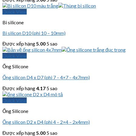
Quick View
Bi silicone
Bi silicon D10 (phi 10 – 10mm)
Được xếp hạng
5.00
5 sao
Quick View
Ống Silicone
Ống silicon D4 x D7 (phi 7 – 4×7 – 4x7mm)
Được xếp hạng
4.17
5 sao
Quick View
Ống Silicone
Ống silicon D2 x D4 (phi 4 – 2×4 – 2x4mm)
Được xếp hạng
5.00
5 sao