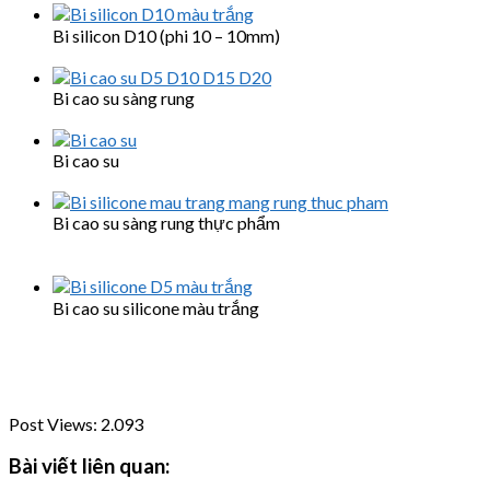
Bi silicon D10 (phi 10 – 10mm)
Bi cao su sàng rung
Bi cao su
Bi cao su sàng rung thực phẩm
Bi cao su silicone màu trắng
Post Views:
2.093
Bài viết liên quan: