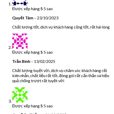
Được xếp hạng
5
5 sao
Quyết Tâm
–
23/10/2023
Chất lượng tốt, dịch vụ khách hàng cũng tốt, rất hài lòng
Được xếp hạng
5
5 sao
Trần Bình
–
13/02/2025
Chất lượng tuyệt vời, dịch vụ chăm sóc khách hàng rất
kiên nhẫn, chất liệu rất tốt, đóng gói rất cẩn thận và hiệu
quả chống trượt rất tuyệt vời
Được xếp hạng
5
5 sao