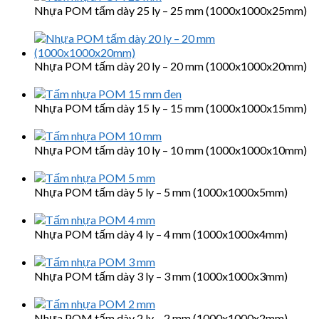
Nhựa POM tấm dày 25 ly – 25 mm (1000x1000x25mm)
Nhựa POM tấm dày 20 ly – 20 mm (1000x1000x20mm)
Nhựa POM tấm dày 15 ly – 15 mm (1000x1000x15mm)
Nhựa POM tấm dày 10 ly – 10 mm (1000x1000x10mm)
Nhựa POM tấm dày 5 ly – 5 mm (1000x1000x5mm)
Nhựa POM tấm dày 4 ly – 4 mm (1000x1000x4mm)
Nhựa POM tấm dày 3 ly – 3 mm (1000x1000x3mm)
Nhựa POM tấm dày 2 ly – 2 mm (1000x1000x2mm)