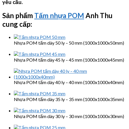
yêu cầu.
Sản phẩm
Tấm nhựa POM
Anh Thu
cung cấp:
Nhựa POM tấm dày 50 ly – 50 mm (1000x1000x50mm)
Nhựa POM tấm dày 45 ly – 45 mm (1000x1000x45mm)
Nhựa POM tấm dày 40 ly – 40 mm (1000x1000x40mm)
Nhựa POM tấm dày 35 ly – 35 mm (1000x1000x35mm)
Nhựa POM tấm dày 30 ly – 30 mm (1000x1000x30mm)