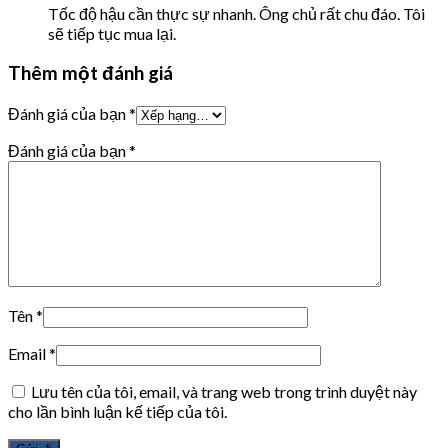
Tốc độ hậu cần thực sự nhanh. Ông chủ rất chu đáo. Tôi
sẽ tiếp tục mua lại.
Thêm một đánh giá
Đánh giá của bạn
*
Đánh giá của bạn
*
Tên
*
Email
*
Lưu tên của tôi, email, và trang web trong trình duyệt này
cho lần bình luận kế tiếp của tôi.