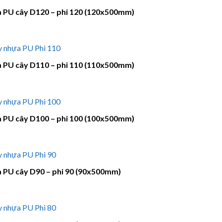
 PU cây D120 – phi 120 (120x500mm)
 PU cây D110 – phi 110 (110x500mm)
 PU cây D100 – phi 100 (100x500mm)
 PU cây D90 – phi 90 (90x500mm)