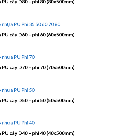
 PU cây D80 – phi 80 (80x500mm)
 PU cây D60 – phi 60 (60x500mm)
 PU cây D70 – phi 70 (70x500mm)
 PU cây D50 – phi 50 (50x500mm)
 PU cây D40 – phi 40 (40x500mm)