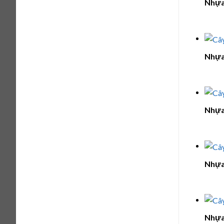
Nhựa
Nhựa
Nhựa
Nhựa
Nhựa