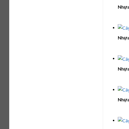
Nhựa
Nhựa
Nhựa
Nhựa