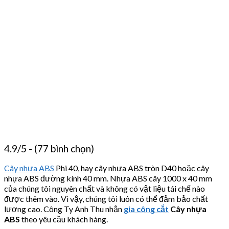
4.9/5 - (77 bình chọn)
Cây nhựa ABS
Phi 40, hay cây nhựa ABS tròn D40 hoặc cây
nhựa ABS đường kính 40 mm. Nhựa ABS cây 1000 x 40 mm
của chúng tôi nguyên chất và không có vật liệu tái chế nào
được thêm vào. Vì vậy, chúng tôi luôn có thể đảm bảo chất
lượng cao. Công Ty Anh Thu nhận
gia công cắt
Cây nhựa
ABS
theo yêu cầu khách hàng.