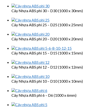
Cây Nhựa ABS phi 30 – D30 (1000 x 30mm)
Cây Nhựa ABS phi 25 – D25 (1000 x 25mm)
Cây Nhựa ABS phi 20 – D20 (1000 x 20mm)
Cây Nhựa ABS phi 15 – D15 (1000 x 15mm)
Cây Nhựa ABS phi 12 – D12 (1000 x 12mm)
Cây Nhựa ABS phi 10 – D10 (1000 x 10mm)
Cây Nhựa ABS phi 6 – D6 (1000 x 6mm)