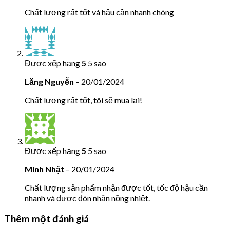
Chất lượng rất tốt và hậu cần nhanh chóng
Được xếp hạng
5
5 sao
Lăng Nguyễn
–
20/01/2024
Chất lượng rất tốt, tôi sẽ mua lại!
Được xếp hạng
5
5 sao
Minh Nhật
–
20/01/2024
Chất lượng sản phẩm nhận được tốt, tốc độ hậu cần
nhanh và được đón nhận nồng nhiệt.
Thêm một đánh giá