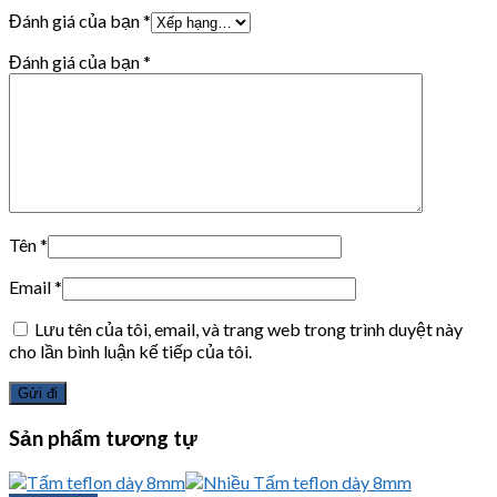
Đánh giá của bạn
*
Đánh giá của bạn
*
Tên
*
Email
*
Lưu tên của tôi, email, và trang web trong trình duyệt này
cho lần bình luận kế tiếp của tôi.
Sản phẩm tương tự