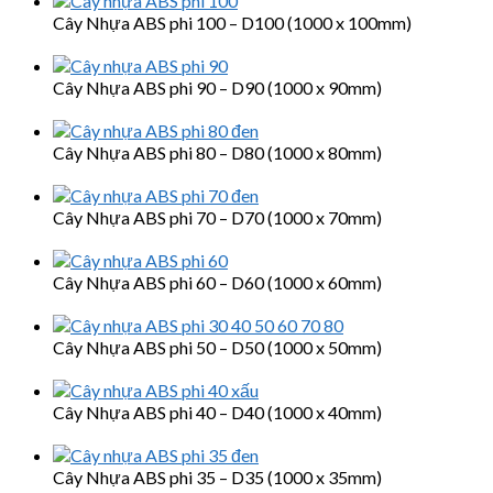
Cây Nhựa ABS phi 100 – D100 (1000 x 100mm)
Cây Nhựa ABS phi 90 – D90 (1000 x 90mm)
Cây Nhựa ABS phi 80 – D80 (1000 x 80mm)
Cây Nhựa ABS phi 70 – D70 (1000 x 70mm)
Cây Nhựa ABS phi 60 – D60 (1000 x 60mm)
Cây Nhựa ABS phi 50 – D50 (1000 x 50mm)
Cây Nhựa ABS phi 40 – D40 (1000 x 40mm)
Cây Nhựa ABS phi 35 – D35 (1000 x 35mm)