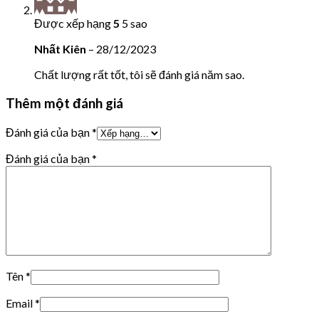
Được xếp hạng
5
5 sao
Nhất Kiên
–
28/12/2023
Chất lượng rất tốt, tôi sẽ đánh giá năm sao.
Thêm một đánh giá
Đánh giá của bạn
*
Đánh giá của bạn
*
Tên
*
Email
*