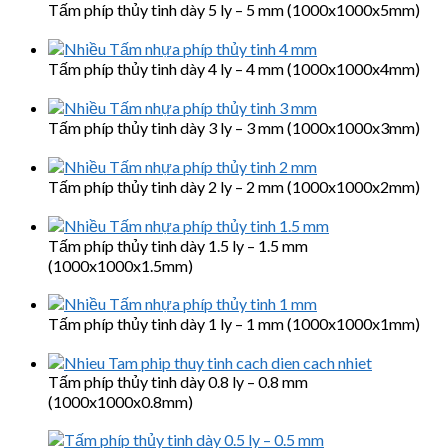
Tấm phíp thủy tinh dày 5 ly – 5 mm (1000x1000x5mm)
Tấm phíp thủy tinh dày 4 ly – 4 mm (1000x1000x4mm)
Tấm phíp thủy tinh dày 3 ly – 3 mm (1000x1000x3mm)
Tấm phíp thủy tinh dày 2 ly – 2 mm (1000x1000x2mm)
Tấm phíp thủy tinh dày 1.5 ly – 1.5 mm
(1000x1000x1.5mm)
Tấm phíp thủy tinh dày 1 ly – 1 mm (1000x1000x1mm)
Tấm phíp thủy tinh dày 0.8 ly – 0.8 mm
(1000x1000x0.8mm)