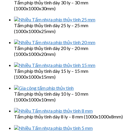
Tấm phíp thủy tinh dày 30 ly – 30 mm
(1000x1000x30mm)
Tấm phíp thủy tinh dày 25 ly – 25 mm
(1000x1000x25mm)
Tấm phíp thủy tinh dày 20 ly – 20 mm
(1000x1000x20mm)
Tấm phíp thủy tinh dày 15 ly – 15 mm
(1000x1000x15mm)
Tấm phíp thủy tinh dày 10 ly – 10 mm
(1000x1000x10mm)
Tấm phíp thủy tinh dày 8 ly – 8 mm (1000x1000x8mm)