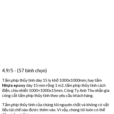
4.9/5 - (57 bình chọn)
Tấm phíp thủy tinh dày 15 ly khổ 1000x1000mm, hay tấm
Nhựa epoxy
dày 15 mm rộng 1 m2, tấm phíp thủy tinh cách
điện, chịu nhiệt 1000×1000x15mm. Công Ty Anh Thu nhận gia
công cắt tấm phíp thủy tinh theo yêu cầu khách hàng.
Tấm phíp thủy tinh của chúng tôi nguyên chất và không có vật
liệu tái chế nào được thêm vào. Vì vậy, chúng tôi luôn có thể