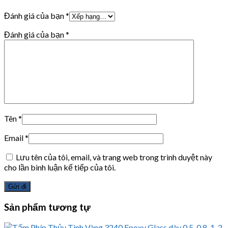
Đánh giá của bạn
*
Đánh giá của bạn
*
Tên
*
Email
*
Lưu tên của tôi, email, và trang web trong trình duyệt này
cho lần bình luận kế tiếp của tôi.
Sản phẩm tương tự