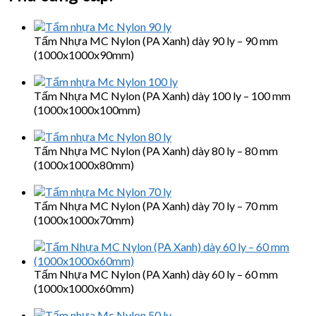
Tấm Nhựa MC Nylon (PA Xanh) dày 90 ly – 90 mm
(1000x1000x90mm)
Tấm Nhựa MC Nylon (PA Xanh) dày 100 ly – 100 mm
(1000x1000x100mm)
Tấm Nhựa MC Nylon (PA Xanh) dày 80 ly – 80 mm
(1000x1000x80mm)
Tấm Nhựa MC Nylon (PA Xanh) dày 70 ly – 70 mm
(1000x1000x70mm)
Tấm Nhựa MC Nylon (PA Xanh) dày 60 ly – 60 mm
(1000x1000x60mm)