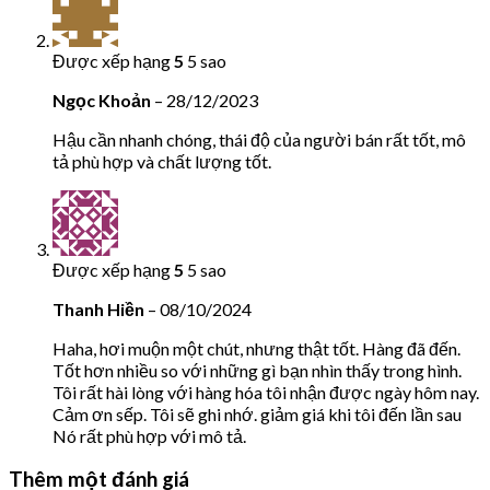
Được xếp hạng
5
5 sao
Ngọc Khoản
–
28/12/2023
Hậu cần nhanh chóng, thái độ của người bán rất tốt, mô
tả phù hợp và chất lượng tốt.
Được xếp hạng
5
5 sao
Thanh Hiền
–
08/10/2024
Haha, hơi muộn một chút, nhưng thật tốt. Hàng đã đến.
Tốt hơn nhiều so với những gì bạn nhìn thấy trong hình.
Tôi rất hài lòng với hàng hóa tôi nhận được ngày hôm nay.
Cảm ơn sếp. Tôi sẽ ghi nhớ. giảm giá khi tôi đến lần sau
Nó rất phù hợp với mô tả.
Thêm một đánh giá