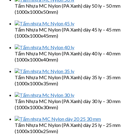
Tấm Nhựa MC Nylon (PA Xanh) dày 50 ly – 50 mm
(1000x1000x50mm)
Tấm Nhựa MC Nylon (PA Xanh) dày 45 ly – 45 mm
(1000x1000x45mm)
Tấm Nhựa MC Nylon (PA Xanh) dày 40 ly – 40 mm
(1000x1000x40mm)
Tấm Nhựa MC Nylon (PA Xanh) dày 35 ly – 35 mm
(1000x1000x35mm)
Tấm Nhựa MC Nylon (PA Xanh) dày 30 ly – 30 mm
(1000x1000x30mm)
Tấm Nhựa MC Nylon (PA Xanh) dày 25 ly – 25 mm
(1000x1000x25mm)