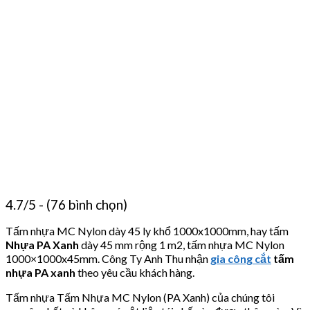
4.7/5 - (76 bình chọn)
Tấm nhựa MC Nylon dày 45 ly khổ 1000x1000mm, hay tấm
Nhựa PA Xanh
dày 45 mm rộng 1 m2, tấm nhựa MC Nylon
1000×1000x45mm. Công Ty Anh Thu nhận
gia công cắt
tấm
nhựa PA xanh
theo yêu cầu khách hàng.
Tấm nhựa Tấm Nhựa MC Nylon (PA Xanh) của chúng tôi