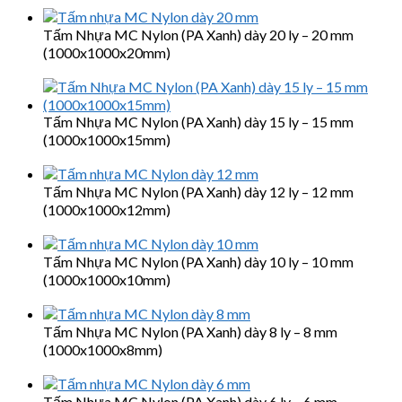
Tấm Nhựa MC Nylon (PA Xanh) dày 20 ly – 20 mm
(1000x1000x20mm)
Tấm Nhựa MC Nylon (PA Xanh) dày 15 ly – 15 mm
(1000x1000x15mm)
Tấm Nhựa MC Nylon (PA Xanh) dày 12 ly – 12 mm
(1000x1000x12mm)
Tấm Nhựa MC Nylon (PA Xanh) dày 10 ly – 10 mm
(1000x1000x10mm)
Tấm Nhựa MC Nylon (PA Xanh) dày 8 ly – 8 mm
(1000x1000x8mm)
Tấm Nhựa MC Nylon (PA Xanh) dày 6 ly – 6 mm