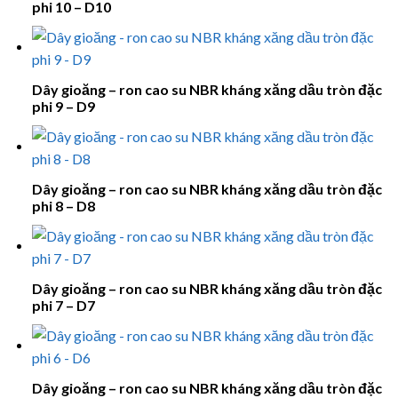
phi 10 – D10
Dây gioăng – ron cao su NBR kháng xăng dầu tròn đặc
phi 9 – D9
Dây gioăng – ron cao su NBR kháng xăng dầu tròn đặc
phi 8 – D8
Dây gioăng – ron cao su NBR kháng xăng dầu tròn đặc
phi 7 – D7
Dây gioăng – ron cao su NBR kháng xăng dầu tròn đặc