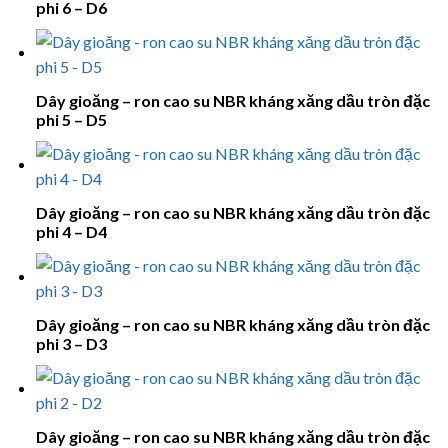
phi 6 – D6
Dây gioăng – ron cao su NBR kháng xăng dầu tròn đặc
phi 5 – D5
Dây gioăng – ron cao su NBR kháng xăng dầu tròn đặc
phi 4 – D4
Dây gioăng – ron cao su NBR kháng xăng dầu tròn đặc
phi 3 – D3
Dây gioăng – ron cao su NBR kháng xăng dầu tròn đặc