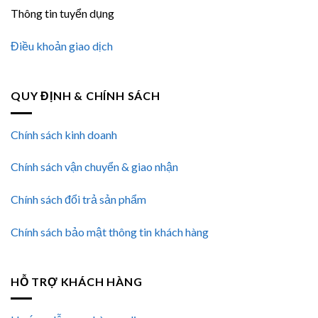
Thông tin tuyển dụng
Điều khoản giao dịch
QUY ĐỊNH & CHÍNH SÁCH
Chính sách kinh doanh
Chính sách vận chuyển & giao nhận
Chính sách đổi trả sản phẩm
Chính sách bảo mật thông tin khách hàng
HỖ TRỢ KHÁCH HÀNG