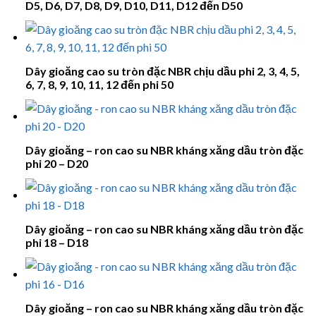
D5, D6, D7, D8, D9, D10, D11, D12 đến D50
Dây gioăng cao su tròn đặc NBR chịu dầu phi 2, 3, 4, 5,
6, 7, 8, 9, 10, 11, 12 đến phi 50
Dây gioăng – ron cao su NBR kháng xăng dầu tròn đặc
phi 20 – D20
Dây gioăng – ron cao su NBR kháng xăng dầu tròn đặc
phi 18 – D18
Dây gioăng – ron cao su NBR kháng xăng dầu tròn đặc