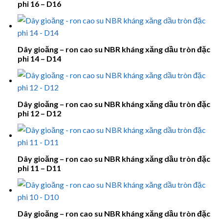
phi 16 – D16
Dây gioăng – ron cao su NBR kháng xăng dầu tròn đặc
phi 14 – D14
Dây gioăng – ron cao su NBR kháng xăng dầu tròn đặc
phi 12 – D12
Dây gioăng – ron cao su NBR kháng xăng dầu tròn đặc
phi 11 – D11
Dây gioăng – ron cao su NBR kháng xăng dầu tròn đặc