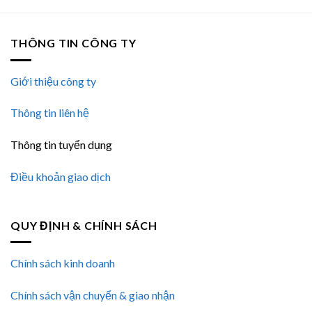
THÔNG TIN CÔNG TY
Giới thiệu công ty
Thông tin liên hệ
Thông tin tuyển dụng
Điều khoản giao dịch
QUY ĐỊNH & CHÍNH SÁCH
Chính sách kinh doanh
Chính sách vận chuyển & giao nhận