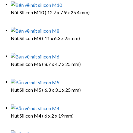
Nút Silicon M10 ( 12.7 x 7.9 x 25.4 mm)
Nút Silicon M8 ( 11 x 6.3 x 25 mm)
Nút Silicon M6 ( 8.7 x 4.7 x 25 mm)
Nút Silicon M5 ( 6.3 x 3.1 x 25 mm)
Nút Silicon M4 ( 6 x 2 x 19 mm)