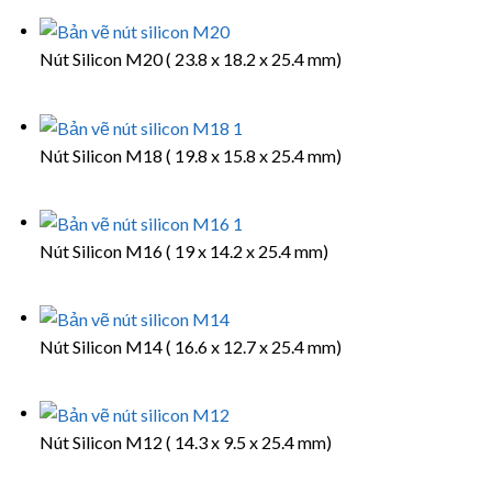
Nút Silicon M20 ( 23.8 x 18.2 x 25.4 mm)
Nút Silicon M18 ( 19.8 x 15.8 x 25.4 mm)
Nút Silicon M16 ( 19 x 14.2 x 25.4 mm)
Nút Silicon M14 ( 16.6 x 12.7 x 25.4 mm)
Nút Silicon M12 ( 14.3 x 9.5 x 25.4 mm)