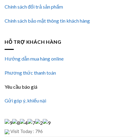
Chính sách đổi trả sản phẩm
Chính sách bảo mật thông tin khách hàng
HỖ TRỢ KHÁCH HÀNG
Hướng dẫn mua hàng online
Phương thức thanh toán
Yêu cầu báo giá
Gửi góp ý, khiếu nại
Visit Today : 796