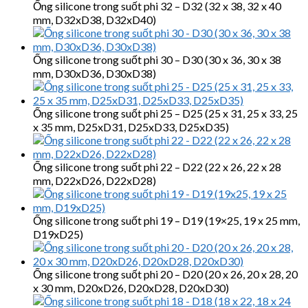
Ống silicone trong suốt phi 32 – D32 (32 x 38, 32 x 40
mm, D32xD38, D32xD40)
Ống silicone trong suốt phi 30 – D30 (30 x 36, 30 x 38
mm, D30xD36, D30xD38)
Ống silicone trong suốt phi 25 – D25 (25 x 31, 25 x 33, 25
x 35 mm, D25xD31, D25xD33, D25xD35)
Ống silicone trong suốt phi 22 – D22 (22 x 26, 22 x 28
mm, D22xD26, D22xD28)
Ống silicone trong suốt phi 19 – D19 (19×25, 19 x 25 mm,
D19xD25)
Ống silicone trong suốt phi 20 – D20 (20 x 26, 20 x 28, 20
x 30 mm, D20xD26, D20xD28, D20xD30)