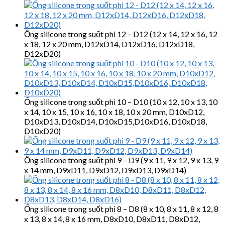
Ống silicone trong suốt phi 12 – D12 (12 x 14, 12 x 16, 12
x 18, 12 x 20 mm, D12xD14, D12xD16, D12xD18,
D12xD20)
Ống silicone trong suốt phi 10 – D10 (10 x 12, 10 x 13, 10
x 14, 10 x 15, 10 x 16, 10 x 18, 10 x 20 mm, D10xD12,
D10xD13, D10xD14, D10xD15,D10xD16, D10xD18,
D10xD20)
Ống silicone trong suốt phi 9 – D9 (9 x 11, 9 x 12, 9 x 13, 9
x 14 mm, D9xD11, D9xD12, D9xD13, D9xD14)
Ống silicone trong suốt phi 8 – D8 (8 x 10, 8 x 11, 8 x 12, 8
x 13, 8 x 14, 8 x 16 mm, D8xD10, D8xD11, D8xD12,