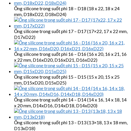
Ống silicone trong suốt phi 18 – D18 (18 x 22, 18 x 24
mm, D18xD22, D18xD24)
Ống silicone trong suốt phi 17 – D17 (17×22, 17 x 22 mm,
D17xD22)
Ống silicone trong suốt phi 16 – D16 (16 x 20, 16 x 21, 16
x 22 mm, D16xD20, D16xD21, D16xD22)
Ống silicone trong suốt phi 15 – D15 (15 x 20, 15 x 25
mm, D15xD20, D15xD25)
Ống silicone trong suốt phi 14 – D14 (14 x 16, 14 x 18, 14
x 20 mm, D14xD16, D14xD18, D14xD20)
Ống silicone trong suốt phi 13 – D13 (13×18, 13 x 18 mm,
D13xD18)