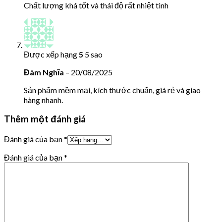
Chất lượng khá tốt và thái độ rất nhiệt tình
Được xếp hạng
5
5 sao
Đàm Nghĩa
–
20/08/2025
Sản phẩm mềm mại, kích thước chuẩn, giá rẻ và giao
hàng nhanh.
Thêm một đánh giá
Đánh giá của bạn
*
Đánh giá của bạn
*