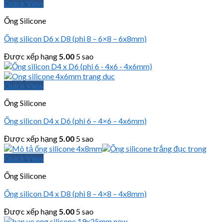
Quick View
Ống Silicone
Ống silicon D6 x D8 (phi 8 – 6×8 – 6x8mm)
Được xếp hạng
5.00
5 sao
Quick View
Ống Silicone
Ống silicon D4 x D6 (phi 6 – 4×6 – 4x6mm)
Được xếp hạng
5.00
5 sao
Quick View
Ống Silicone
Ống silicon D4 x D8 (phi 8 – 4×8 – 4x8mm)
Được xếp hạng
5.00
5 sao