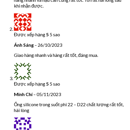
khi nhận được.
Được xếp hạng
5
5 sao
Ánh Sáng
–
26/10/2023
Giao hàng nhanh và hàng rất tốt, đáng mua.
Được xếp hạng
5
5 sao
Minh Chí
–
05/11/2023
Ống silicone trong suốt phi 22 – D22 chất lượng rất tốt,
hài lòng