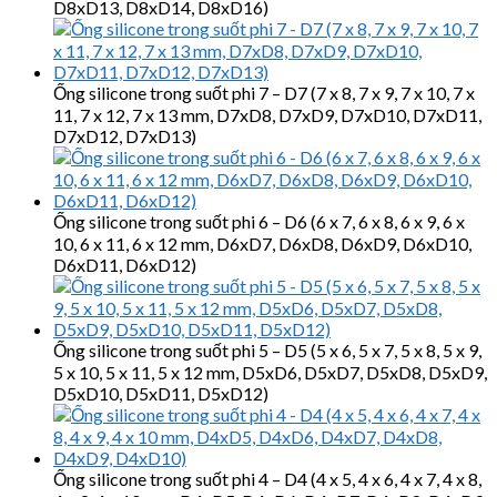
D8xD13, D8xD14, D8xD16)
Ống silicone trong suốt phi 7 – D7 (7 x 8, 7 x 9, 7 x 10, 7 x
11, 7 x 12, 7 x 13 mm, D7xD8, D7xD9, D7xD10, D7xD11,
D7xD12, D7xD13)
Ống silicone trong suốt phi 6 – D6 (6 x 7, 6 x 8, 6 x 9, 6 x
10, 6 x 11, 6 x 12 mm, D6xD7, D6xD8, D6xD9, D6xD10,
D6xD11, D6xD12)
Ống silicone trong suốt phi 5 – D5 (5 x 6, 5 x 7, 5 x 8, 5 x 9,
5 x 10, 5 x 11, 5 x 12 mm, D5xD6, D5xD7, D5xD8, D5xD9,
D5xD10, D5xD11, D5xD12)
Ống silicone trong suốt phi 4 – D4 (4 x 5, 4 x 6, 4 x 7, 4 x 8,