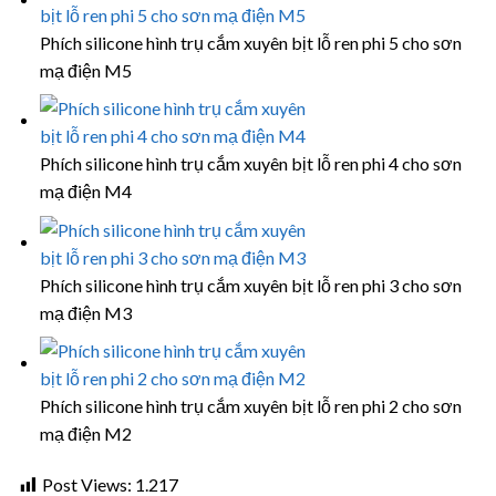
Phích silicone hình trụ cắm xuyên bịt lỗ ren phi 5 cho sơn
mạ điện M5
Phích silicone hình trụ cắm xuyên bịt lỗ ren phi 4 cho sơn
mạ điện M4
Phích silicone hình trụ cắm xuyên bịt lỗ ren phi 3 cho sơn
mạ điện M3
Phích silicone hình trụ cắm xuyên bịt lỗ ren phi 2 cho sơn
mạ điện M2
Post Views:
1.217