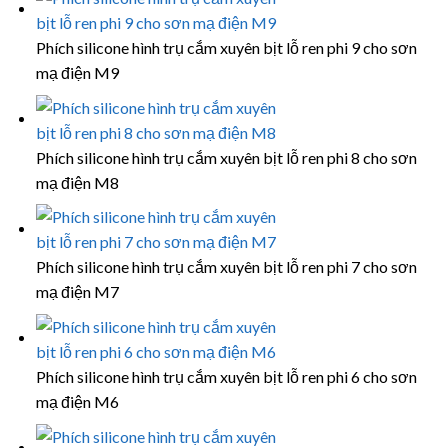
Phích silicone hình trụ cắm xuyên bịt lỗ ren phi 9 cho sơn
mạ điện M9
Phích silicone hình trụ cắm xuyên bịt lỗ ren phi 8 cho sơn
mạ điện M8
Phích silicone hình trụ cắm xuyên bịt lỗ ren phi 7 cho sơn
mạ điện M7
Phích silicone hình trụ cắm xuyên bịt lỗ ren phi 6 cho sơn
mạ điện M6