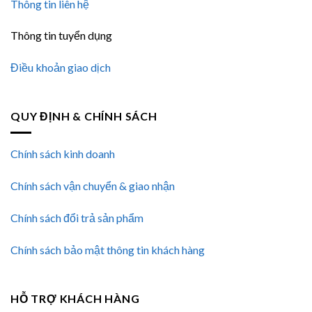
Thông tin liên hệ
Thông tin tuyển dụng
Điều khoản giao dịch
QUY ĐỊNH & CHÍNH SÁCH
Chính sách kinh doanh
Chính sách vận chuyển & giao nhận
Chính sách đổi trả sản phẩm
Chính sách bảo mật thông tin khách hàng
HỖ TRỢ KHÁCH HÀNG