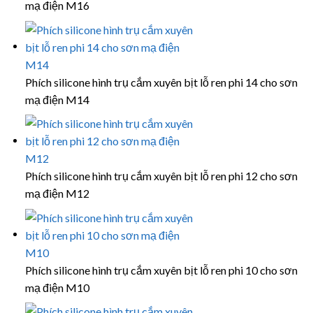
mạ điện M16
Phích silicone hình trụ cắm xuyên bịt lỗ ren phi 14 cho sơn
mạ điện M14
Phích silicone hình trụ cắm xuyên bịt lỗ ren phi 12 cho sơn
mạ điện M12
Phích silicone hình trụ cắm xuyên bịt lỗ ren phi 10 cho sơn
mạ điện M10