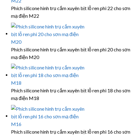
Phích silicone hình trụ cắm xuyên bịt lỗ ren phi 22 cho sơn
mạ điện M22
Phích silicone hình trụ cắm xuyên bịt lỗ ren phi 20 cho sơn
mạ điện M20
Phích silicone hình trụ cắm xuyên bịt lỗ ren phi 18 cho sơn
mạ điện M18
Phích silicone hình trụ cắm xuyên bịt lỗ ren phi 16 cho sơn