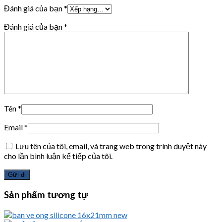
Đánh giá của bạn
*
Đánh giá của bạn
*
Tên
*
Email
*
Lưu tên của tôi, email, và trang web trong trình duyệt này
cho lần bình luận kế tiếp của tôi.
Sản phẩm tương tự