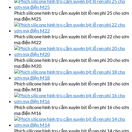
Phích silicone hình trụ cắm xuyên bịt lỗ ren phi 25 cho sơn
mạ điện M25
Phích silicone hình trụ cắm xuyên bịt lỗ ren phi 22 cho sơn
mạ điện M22
Phích silicone hình trụ cắm xuyên bịt lỗ ren phi 20 cho sơn
mạ điện M20
Phích silicone hình trụ cắm xuyên bịt lỗ ren phi 18 cho sơn
mạ điện M18
Phích silicone hình trụ cắm xuyên bịt lỗ ren phi 16 cho sơn
mạ điện M16
Phích silicone hình trụ cắm xuyên bịt lỗ ren phi 14 cho sơn