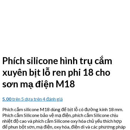
Phích silicone hình trụ cắm
xuyên bịt lỗ ren phi 18 cho
sơn mạ điện M18
5.00
trên 5 dựa trên
4
đánh giá
Phích cắm silicone M18 dùng để bịt lỗ có đường kính 18 mm.
Phích cắm Silicone bảo vệ mạ điện, phích cắm Silicone chịu
nhiệt độ cao và phích cắm Silicone oxy hóa chủ yếu thích hợp
để phun bột sơn, mạ điện, oxy hóa, điện di và các phương pháp