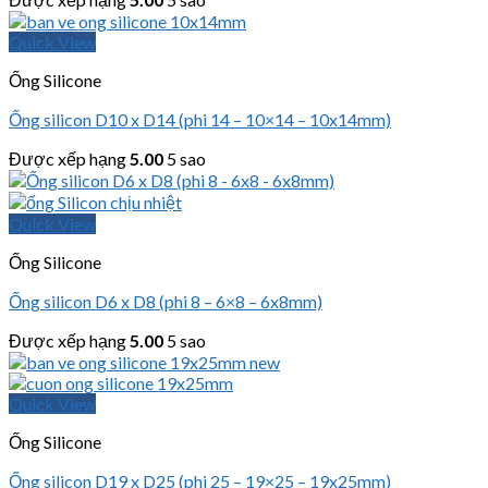
Quick View
Ống Silicone
Ống silicon D10 x D14 (phi 14 – 10×14 – 10x14mm)
Được xếp hạng
5.00
5 sao
Quick View
Ống Silicone
Ống silicon D6 x D8 (phi 8 – 6×8 – 6x8mm)
Được xếp hạng
5.00
5 sao
Quick View
Ống Silicone
Ống silicon D19 x D25 (phi 25 – 19×25 – 19x25mm)