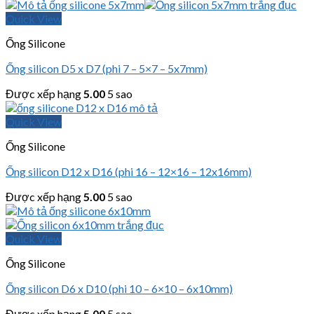
Quick View
Ống Silicone
Ống silicon D5 x D7 (phi 7 – 5×7 – 5x7mm)
Được xếp hạng
5.00
5 sao
Quick View
Ống Silicone
Ống silicon D12 x D16 (phi 16 – 12×16 – 12x16mm)
Được xếp hạng
5.00
5 sao
Quick View
Ống Silicone
Ống silicon D6 x D10 (phi 10 – 6×10 – 6x10mm)
Được xếp hạng
5.00
5 sao