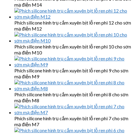
mạ điện M14
Phích silicone hình trụ cắm xuyên bịt lỗ ren phi 12 cho sơn
mạ điện M12
Phích silicone hình trụ cắm xuyên bịt lỗ ren phi 10 cho sơn
mạ điện M10
Phích silicone hình trụ cắm xuyên bịt lỗ ren phi 9 cho sơn
mạ điện M9
Phích silicone hình trụ cắm xuyên bịt lỗ ren phi 8 cho sơn
mạ điện M8
Phích silicone hình trụ cắm xuyên bịt lỗ ren phi 7 cho sơn
mạ điện M7