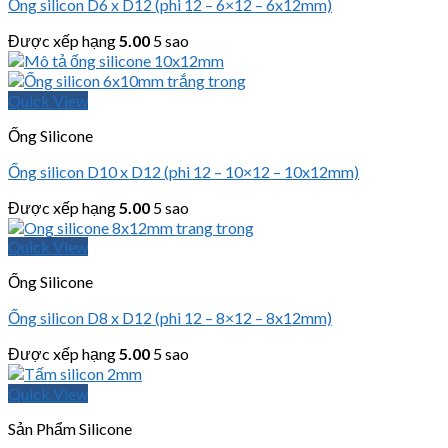
Ống silicon D6 x D12 (phi 12 – 6×12 – 6x12mm)
Được xếp hạng
5.00
5 sao
Quick View
Ống Silicone
Ống silicon D10 x D12 (phi 12 – 10×12 – 10x12mm)
Được xếp hạng
5.00
5 sao
Quick View
Ống Silicone
Ống silicon D8 x D12 (phi 12 – 8×12 – 8x12mm)
Được xếp hạng
5.00
5 sao
Quick View
Sản Phẩm Silicone