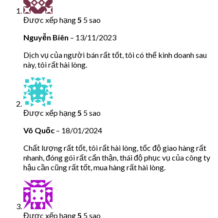
Được xếp hạng
5
5 sao
Nguyễn Biên
–
13/11/2023
Dịch vụ của người bán rất tốt, tôi có thể kinh doanh sau
này, tôi rất hài lòng.
Được xếp hạng
5
5 sao
Võ Quốc
–
18/01/2024
Chất lượng rất tốt, tôi rất hài lòng, tốc độ giao hàng rất
nhanh, đóng gói rất cẩn thận, thái độ phục vụ của công ty
hậu cần cũng rất tốt, mua hàng rất hài lòng.
Được xếp hạng
5
5 sao