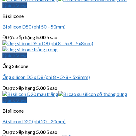
Quick View
Bi silicone
Bi silicon D50 (phi 50 – 50mm)
Được xếp hạng
5.00
5 sao
Quick View
Ống Silicone
Ống silicon D5 x D8 (phi 8 – 5×8 – 5x8mm)
Được xếp hạng
5.00
5 sao
Quick View
Bi silicone
Bi silicon D20 (phi 20 – 20mm)
Được xếp hạng
5.00
5 sao