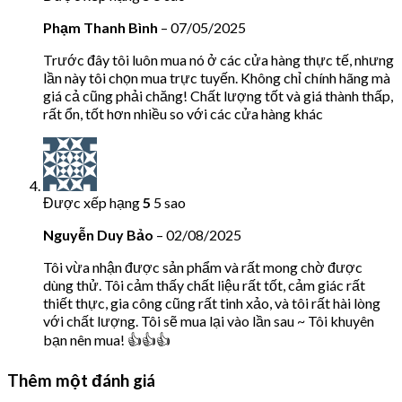
Phạm Thanh Bình
–
07/05/2025
Trước đây tôi luôn mua nó ở các cửa hàng thực tế, nhưng
lần này tôi chọn mua trực tuyến. Không chỉ chính hãng mà
giá cả cũng phải chăng! Chất lượng tốt và giá thành thấp,
rất ổn, tốt hơn nhiều so với các cửa hàng khác
Được xếp hạng
5
5 sao
Nguyễn Duy Bảo
–
02/08/2025
Tôi vừa nhận được sản phẩm và rất mong chờ được
dùng thử. Tôi cảm thấy chất liệu rất tốt, cảm giác rất
thiết thực, gia công cũng rất tinh xảo, và tôi rất hài lòng
với chất lượng. Tôi sẽ mua lại vào lần sau ~ Tôi khuyên
bạn nên mua! 👍👍👍
Thêm một đánh giá