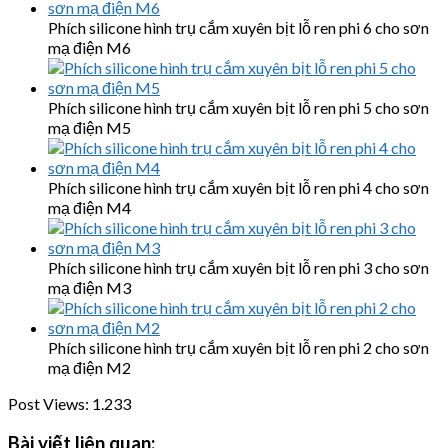
Phích silicone hình trụ cắm xuyên bịt lỗ ren phi 6 cho sơn
mạ điện M6
Phích silicone hình trụ cắm xuyên bịt lỗ ren phi 5 cho sơn
mạ điện M5
Phích silicone hình trụ cắm xuyên bịt lỗ ren phi 4 cho sơn
mạ điện M4
Phích silicone hình trụ cắm xuyên bịt lỗ ren phi 3 cho sơn
mạ điện M3
Phích silicone hình trụ cắm xuyên bịt lỗ ren phi 2 cho sơn
mạ điện M2
Post Views:
1.233
Bài viết liên quan: