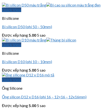
Quick View
Bi silicone
Bi silicon D50 (phi 50 – 50mm)
Được xếp hạng
5.00
5 sao
Quick View
Bi silicone
Bi silicon D10 (phi 10 – 10mm)
Được xếp hạng
5.00
5 sao
Quick View
Ống Silicone
Ống silicon D12 x D16 (phi 16 – 12×16 – 12x16mm)
Được xếp hạng
5.00
5 sao