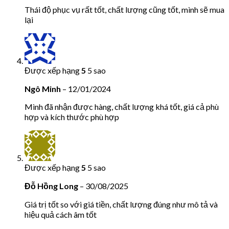
Thái độ phục vụ rất tốt, chất lượng cũng tốt, mình sẽ mua
lại
Được xếp hạng
5
5 sao
Ngô Minh
–
12/01/2024
Mình đã nhận được hàng, chất lượng khá tốt, giá cả phù
hợp và kích thước phù hợp
Được xếp hạng
5
5 sao
Đỗ Hồng Long
–
30/08/2025
Giá trị tốt so với giá tiền, chất lượng đúng như mô tả và
hiệu quả cách âm tốt