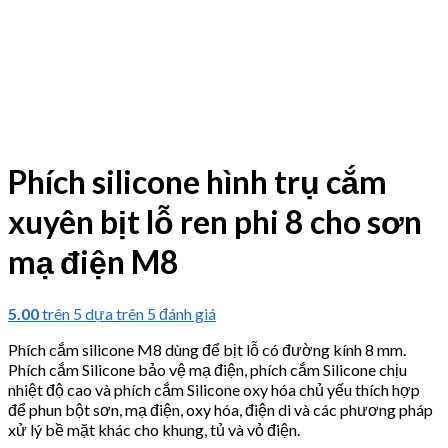
Phích silicone hình trụ cắm
xuyên bịt lỗ ren phi 8 cho sơn
mạ điện M8
5.00
trên 5 dựa trên
5
đánh giá
Phích cắm silicone M8 dùng để bịt lỗ có đường kính 8 mm.
Phích cắm Silicone bảo vệ mạ điện, phích cắm Silicone chịu
nhiệt độ cao và phích cắm Silicone oxy hóa chủ yếu thích hợp
để phun bột sơn, mạ điện, oxy hóa, điện di và các phương pháp
xử lý bề mặt khác cho khung, tủ và vỏ điện.