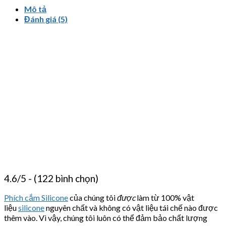
Mô tả
Đánh giá (5)
4.6/5 - (122 bình chọn)
Phích cắm Silicone
của chúng tôi
được
làm từ 100% vật
liệu
silicone
nguyên chất và không có vật liệu tái chế nào được
thêm vào. Vì vậy, chúng tôi luôn có thể đảm bảo chất lượng