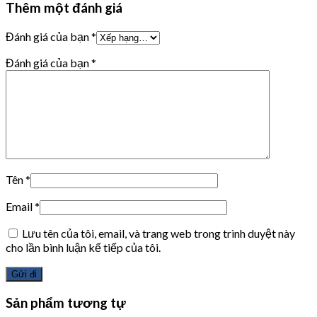
Thêm một đánh giá
Đánh giá của bạn
*
Đánh giá của bạn
*
Tên
*
Email
*
Lưu tên của tôi, email, và trang web trong trình duyệt này
cho lần bình luận kế tiếp của tôi.
Sản phẩm tương tự