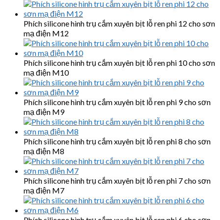
Phích silicone hình trụ cắm xuyên bịt lỗ ren phi 12 cho sơn
mạ điện M12
Phích silicone hình trụ cắm xuyên bịt lỗ ren phi 10 cho sơn
mạ điện M10
Phích silicone hình trụ cắm xuyên bịt lỗ ren phi 9 cho sơn
mạ điện M9
Phích silicone hình trụ cắm xuyên bịt lỗ ren phi 8 cho sơn
mạ điện M8
Phích silicone hình trụ cắm xuyên bịt lỗ ren phi 7 cho sơn
mạ điện M7
Phích silicone hình trụ cắm xuyên bịt lỗ ren phi 6 cho sơn