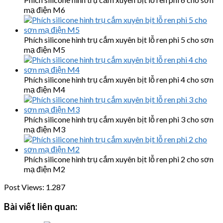
mạ điện M6
Phích silicone hình trụ cắm xuyên bịt lỗ ren phi 5 cho sơn
mạ điện M5
Phích silicone hình trụ cắm xuyên bịt lỗ ren phi 4 cho sơn
mạ điện M4
Phích silicone hình trụ cắm xuyên bịt lỗ ren phi 3 cho sơn
mạ điện M3
Phích silicone hình trụ cắm xuyên bịt lỗ ren phi 2 cho sơn
mạ điện M2
Post Views:
1.287
Bài viết liên quan: