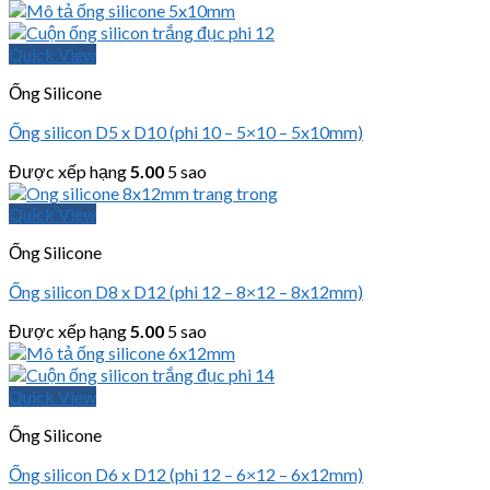
Quick View
Ống Silicone
Ống silicon D5 x D10 (phi 10 – 5×10 – 5x10mm)
Được xếp hạng
5.00
5 sao
Quick View
Ống Silicone
Ống silicon D8 x D12 (phi 12 – 8×12 – 8x12mm)
Được xếp hạng
5.00
5 sao
Quick View
Ống Silicone
Ống silicon D6 x D12 (phi 12 – 6×12 – 6x12mm)