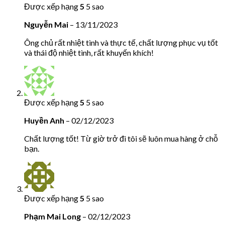
Được xếp hạng
5
5 sao
Nguyễn Mai
–
13/11/2023
Ông chủ rất nhiệt tình và thực tế, chất lượng phục vụ tốt
và thái độ nhiệt tình, rất khuyến khích!
Được xếp hạng
5
5 sao
Huyền Anh
–
02/12/2023
Chất lượng tốt! Từ giờ trở đi tôi sẽ luôn mua hàng ở chỗ
bạn.
Được xếp hạng
5
5 sao
Phạm Mai Long
–
02/12/2023