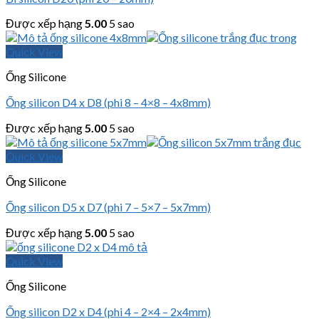
Được xếp hạng
5.00
5 sao
Quick View
Ống Silicone
Ống silicon D4 x D8 (phi 8 – 4×8 – 4x8mm)
Được xếp hạng
5.00
5 sao
Quick View
Ống Silicone
Ống silicon D5 x D7 (phi 7 – 5×7 – 5x7mm)
Được xếp hạng
5.00
5 sao
Quick View
Ống Silicone
Ống silicon D2 x D4 (phi 4 – 2×4 – 2x4mm)