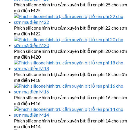
Phích silicone hình trụ cắm xuyên bịt lỗ ren phi 25 cho sơn
mạ điện M25
Phích silicone hình trụ cắm xuyên bịt lỗ ren phi 22 cho sơn
mạ điện M22
Phích silicone hình trụ cắm xuyên bịt lỗ ren phi 20 cho sơn
mạ điện M20
Phích silicone hình trụ cắm xuyên bịt lỗ ren phi 18 cho sơn
mạ điện M18
Phích silicone hình trụ cắm xuyên bịt lỗ ren phi 16 cho sơn
mạ điện M16
Phích silicone hình trụ cắm xuyên bịt lỗ ren phi 14 cho sơn
mạ điện M14